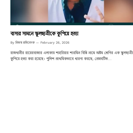
বাসার সামনে স্কুলছাত্রীকে কুপিয়ে হত্যা
নিজস্ব প্রতিবেদক
By
February 26, 2026
রাজধানীর রায়েরবাজার এলাকায় শাহরিয়ার শারমিন বিন্তি নামে অষ্টম শ্রেণির এক স্কুলছাত্র
কুপিয়ে হত্যা করা হয়েছে। পুলিশ প্রাথমিকভাবে ধারণা করছে, প্রেমঘটিত…