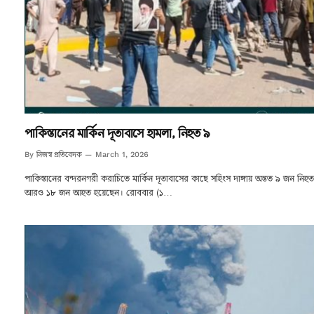
পাকিস্তানের মার্কিন দূতাবাসে হামলা, নিহত ৯
নিজস্ব প্রতিবেদক
By
March 1, 2026
পাকিস্তানের বন্দরনগরী করাচিতে মার্কিন দূতাবাসের কাছে সহিংস দাঙ্গায় অন্তত ৯ জন নিহ
আরও ১৮ জন আহত হয়েছেন। রোববার (১…