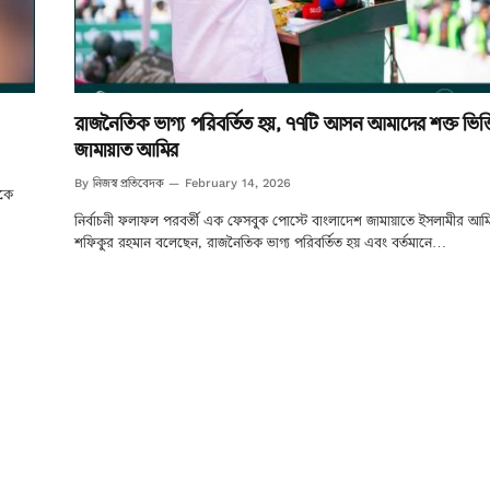
রাজনৈতিক ভাগ্য পরিবর্তিত হয়, ৭৭টি আসন আমাদের শক্ত ভিত্ত
জামায়াত আমির
নিজস্ব প্রতিবেদক
By
February 14, 2026
ীকে
নির্বাচনী ফলাফল পরবর্তী এক ফেসবুক পোস্টে বাংলাদেশ জামায়াতে ইসলামীর আমি
শফিকুর রহমান বলেছেন, রাজনৈতিক ভাগ্য পরিবর্তিত হয় এবং বর্তমানে…