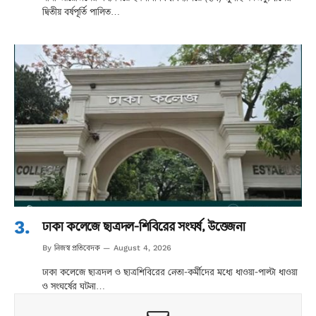
দ্বিতীয় বর্ষপূর্তি পালিত…
ঢাকা কলেজে ছাত্রদল-শিবিরের সংঘর্ষ, উত্তেজনা
নিজস্ব প্রতিবেদক
By
August 4, 2026
ঢাকা কলেজে ছাত্রদল ও ছাত্রশিবিরের নেতা-কর্মীদের মধ্যে ধাওয়া-পাল্টা ধাওয়া
ও সংঘর্ষের ঘটনা…