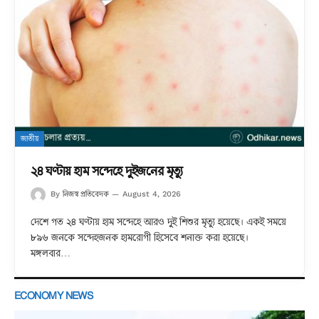
জাতীয়
২৪ ঘণ্টায় হাম সন্দেহে দুইজনের মৃত্যু
নিজস্ব প্রতিবেদক
By
August 4, 2026
দেশে গত ২৪ ঘণ্টায় হাম সন্দেহে আরও দুই শিশুর মৃত্যু হয়েছে। একই সময়ে
৮৯৬ জনকে সন্দেহজনক হামরোগী হিসেবে শনাক্ত করা হয়েছে।
মঙ্গলবার…
ECONOMY NEWS