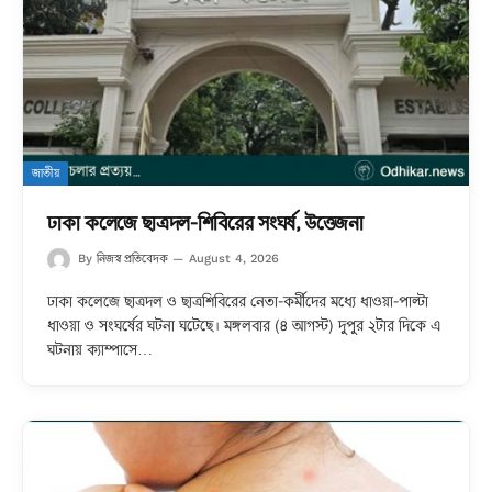
জাতীয়
ঢাকা কলেজে ছাত্রদল-শিবিরের সংঘর্ষ, উত্তেজনা
নিজস্ব প্রতিবেদক
By
August 4, 2026
ঢাকা কলেজে ছাত্রদল ও ছাত্রশিবিরের নেতা-কর্মীদের মধ্যে ধাওয়া-পাল্টা
ধাওয়া ও সংঘর্ষের ঘটনা ঘটেছে। মঙ্গলবার (৪ আগস্ট) দুপুর ২টার দিকে এ
ঘটনায় ক্যাম্পাসে…