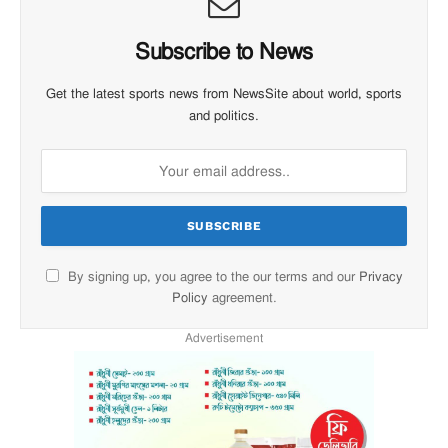
Subscribe to News
Get the latest sports news from NewsSite about world, sports
and politics.
By signing up, you agree to the our terms and our
Privacy
Policy
agreement.
Advertisement