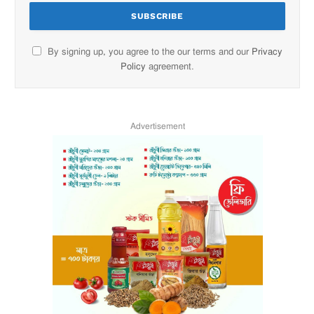
By signing up, you agree to the our terms and our
Privacy
Policy
agreement.
Advertisement