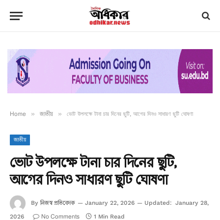
Home
»
জাতীয়
»
ভোট উপলক্ষে টানা চার দিনের ছুটি, আগের দিনও সাধারণ ছুটি ঘোষণা
জাতীয়
ভোট উপলক্ষে টানা চার দিনের ছুটি,
আগের দিনও সাধারণ ছুটি ঘোষণা
নিজস্ব প্রতিবেদক
By
January 22, 2026
Updated:
January 28,
No Comments
2026
1 Min Read