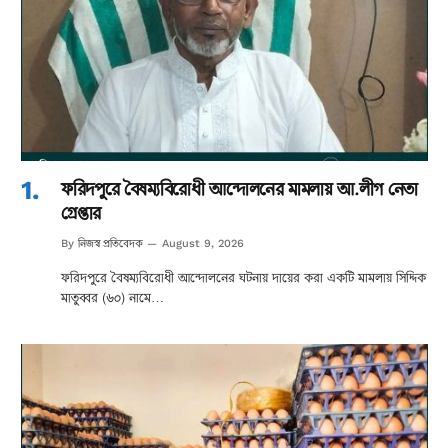
ফরিদপুরে বৈষম্যবিরোধী আন্দোলনের মামলায় আ.লীগ নেতা
গ্রেপ্তার
নিজস্ব প্রতিবেদক
By
August 9, 2026
ফরিদপুরে বৈষম্যবিরোধী আন্দোলনের ঘটনায় দায়ের করা একটি মামলায় সিদ্দিক
মাতুব্বর (৬০) নামে…