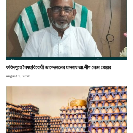
ফরিদপুরে বৈষম্যবিরোধী আন্দোলনের মামলায় আ.লীগ নেতা গ্রেপ্তার
August 9, 2026