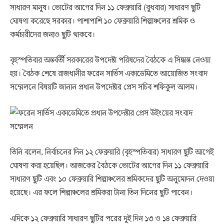
সাধারণ মানুষ। ভোটের আগের দিন ১১ ফেব্রুয়ারি (বুধবার) সাধারণ ছুটি
ঘোষণা করেছে সরকার। পাশাপাশি ১০ ফেব্রুয়ারি শিল্পাঞ্চলের শ্রমিক ও
কর্মচারীদের জন্যও ছুটি থাকবে।
বৃহস্পতিবার অন্তর্বর্তী সরকারের উপদেষ্টা পরিষদের বৈঠকে এ সিদ্ধান্ত নেওয়া
হয়। বৈঠক শেষে রাজধানীর ফরেন সার্ভিস একাডেমিতে আয়োজিত সংবাদ
সম্মেলনে বিষয়টি জানান প্রধান উপদেষ্টার প্রেস সচিব শফিকুল আলম।
তিনি বলেন, নির্বাচনের দিন ১২ ফেব্রুয়ারি (বৃহস্পতিবার) সাধারণ ছুটি আগেই
ঘোষণা করা হয়েছিল। আজকের বৈঠকে ভোটের আগের দিন ১১ ফেব্রুয়ারি
সাধারণ ছুটি এবং ১০ ফেব্রুয়ারি শিল্পাঞ্চলের শ্রমিকদের ছুটি অনুমোদন দেওয়া
হয়েছে। এর ফলে শিল্পাঞ্চলের শ্রমিকরা টানা তিন দিনের ছুটি পাবেন।
এদিকে ১২ ফেব্রুয়ারি সাধারণ ছুটির পরের দুই দিন ১৩ ও ১৪ ফেব্রুয়ারি