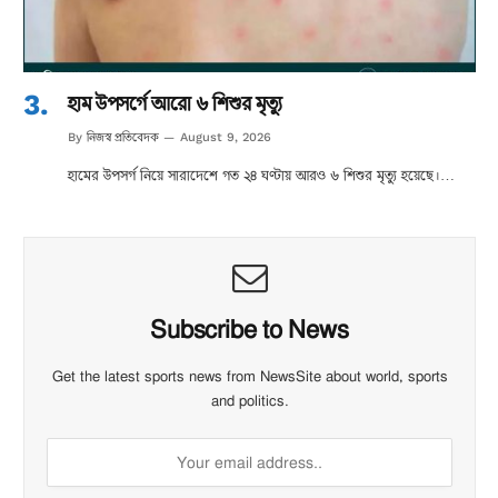
হাম উপসর্গে আরো ৬ শিশুর মৃত্যু
নিজস্ব প্রতিবেদক
By
August 9, 2026
হামের উপসর্গ নিয়ে সারাদেশে গত ২৪ ঘণ্টায় আরও ৬ শিশুর মৃত্যু হয়েছে।…
Subscribe to News
Get the latest sports news from NewsSite about world, sports
and politics.