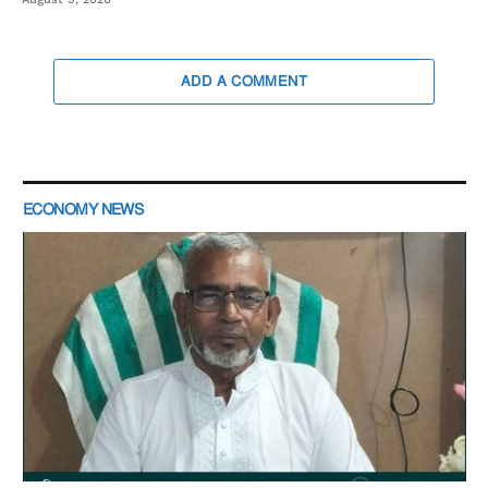
ADD A COMMENT
ECONOMY NEWS