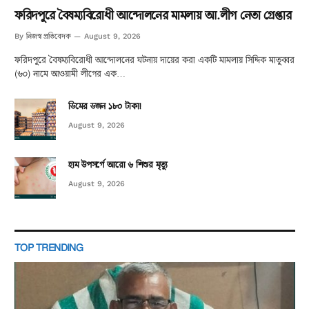
ফরিদপুরে বৈষম্যবিরোধী আন্দোলনের মামলায় আ.লীগ নেতা গ্রেপ্তার
নিজস্ব প্রতিবেদক
By
August 9, 2026
ফরিদপুরে বৈষম্যবিরোধী আন্দোলনের ঘটনায় দায়ের করা একটি মামলায় সিদ্দিক মাতুব্বর
(৬০) নামে আওয়ামী লীগের এক…
ডিমের ডজন ১৮০ টাকা!
August 9, 2026
হাম উপসর্গে আরো ৬ শিশুর মৃত্যু
August 9, 2026
TOP TRENDING