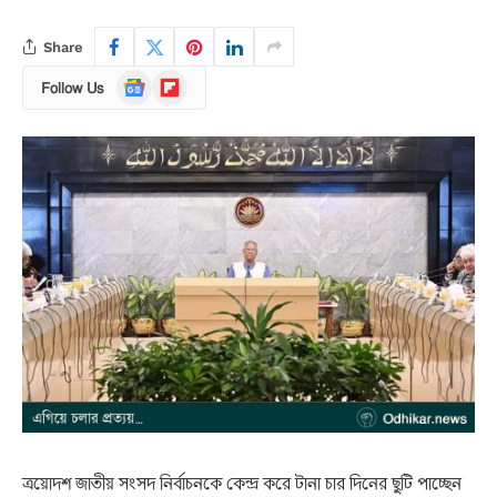
Share
Google
Flipboard
Follow Us
News
ত্রয়োদশ জাতীয় সংসদ নির্বাচনকে কেন্দ্র করে টানা চার দিনের ছুটি পাচ্ছেন