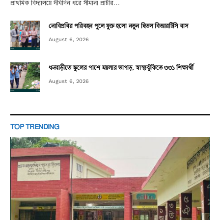
প্রাথমিক বিদ্যালয়ে দীর্ঘদিন ধরে সীমানা প্রাচীর…
নোবিপ্রবির পরিবহন পুলে যুক্ত হলো নতুন দ্বিতল বিআরটিসি বাস
August 6, 2026
ধনবাড়ীতে স্কুলের পাশে ময়লার ভাগাড়, স্বাস্থ্যঝুঁকিতে ৩৩১ শিক্ষার্থী
August 6, 2026
TOP TRENDING