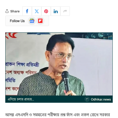
Share
Google
Flipboard
Follow Us
News
আসন্ন এসএসসি ও সমমানের পরীক্ষায় প্রশ্ন ফাঁস এবং নকল রোধে সরকার