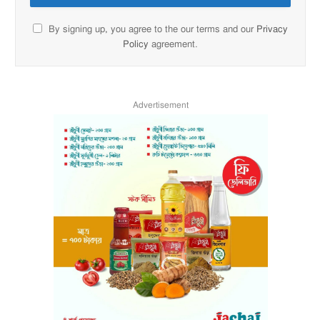
By signing up, you agree to the our terms and our
Privacy
Policy
agreement.
Advertisement