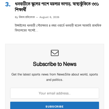
ধনবাড়ীতে স্কুলের পাশে ময়লার ভাগাড়, স্বাস্থ্যঝুঁকিতে ৩৩১
শিক্ষার্থী
নিজস্ব প্রতিবেদক
By
August 6, 2026
টাঙ্গাইলের ধনবাড়ী পৌরসভার ৪ নম্বর ওয়ার্ডে ধনবাড়ী মডেল সরকারি প্রাথমিক
বিদ্যালয়ের পাশেই…
Subscribe to News
Get the latest sports news from NewsSite about world, sports
and politics.