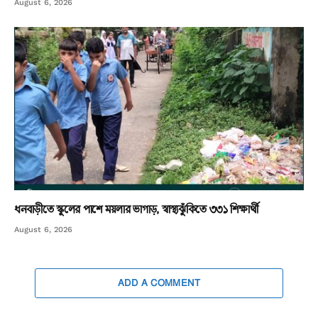
August 6, 2026
ধনবাড়ীতে স্কুলের পাশে ময়লার ভাগাড়, স্বাস্থ্যঝুঁকিতে ৩৩১ শিক্ষার্থী
August 6, 2026
ADD A COMMENT