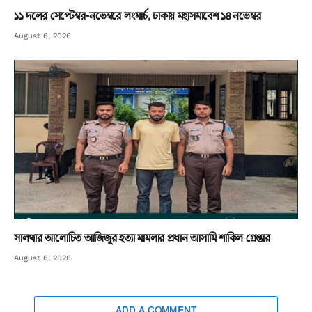
১১ দলের সেপ্টেম্বর-নভেম্বরে লংমার্চ, ঢাকায় মহাসমাবেশ ১৪ নভেম্বর
August 6, 2026
সালথার আলোচিত আজিজুর হত্যা মামলার প্রধান আসামি শাকিল গ্রেপ্তার
August 6, 2026
ADD A COMMENT