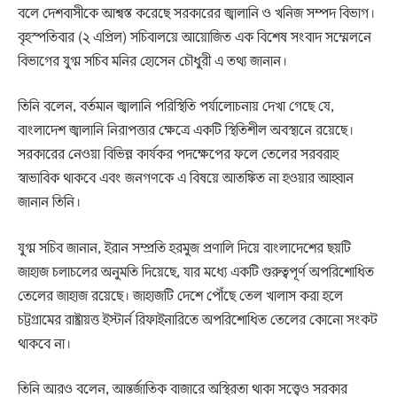
বলে দেশবাসীকে আশ্বস্ত করেছে সরকারের জ্বালানি ও খনিজ সম্পদ বিভাগ।
বৃহস্পতিবার (২ এপ্রিল) সচিবালয়ে আয়োজিত এক বিশেষ সংবাদ সম্মেলনে
বিভাগের যুগ্ম সচিব মনির হোসেন চৌধুরী এ তথ্য জানান।
তিনি বলেন, বর্তমান জ্বালানি পরিস্থিতি পর্যালোচনায় দেখা গেছে যে,
বাংলাদেশ জ্বালানি নিরাপত্তার ক্ষেত্রে একটি স্থিতিশীল অবস্থানে রয়েছে।
সরকারের নেওয়া বিভিন্ন কার্যকর পদক্ষেপের ফলে তেলের সরবরাহ
স্বাভাবিক থাকবে এবং জনগণকে এ বিষয়ে আতঙ্কিত না হওয়ার আহ্বান
জানান তিনি।
যুগ্ম সচিব জানান, ইরান সম্প্রতি হরমুজ প্রণালি দিয়ে বাংলাদেশের ছয়টি
জাহাজ চলাচলের অনুমতি দিয়েছে, যার মধ্যে একটি গুরুত্বপূর্ণ অপরিশোধিত
তেলের জাহাজ রয়েছে। জাহাজটি দেশে পৌঁছে তেল খালাস করা হলে
চট্টগ্রামের রাষ্ট্রায়ত্ত ইস্টার্ন রিফাইনারিতে অপরিশোধিত তেলের কোনো সংকট
থাকবে না।
তিনি আরও বলেন, আন্তর্জাতিক বাজারে অস্থিরতা থাকা সত্ত্বেও সরকার