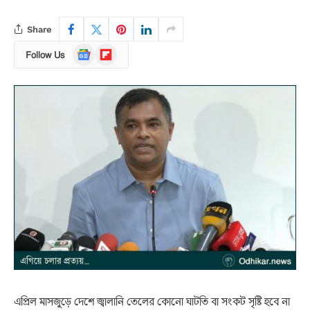
Share
Google
Flipboard
Follow Us
News
এপ্রিল মাসজুড়ে দেশে জ্বালানি তেলের কোনো ঘাটতি বা সংকট সৃষ্টি হবে না