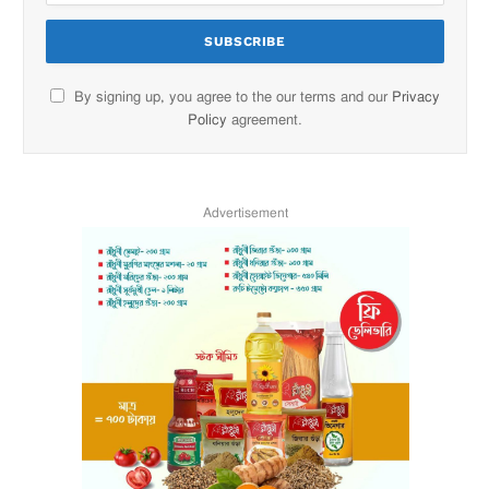
By signing up, you agree to the our terms and our
Privacy
Policy
agreement.
Advertisement