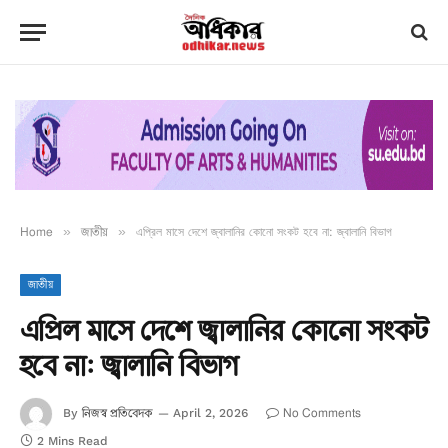
Home
»
জাতীয়
»
এপ্রিল মাসে দেশে জ্বালানির কোনো সংকট হবে না: জ্বালানি বিভাগ
জাতীয়
এপ্রিল মাসে দেশে জ্বালানির কোনো সংকট
হবে না: জ্বালানি বিভাগ
নিজস্ব প্রতিবেদক
No Comments
By
April 2, 2026
2 Mins Read