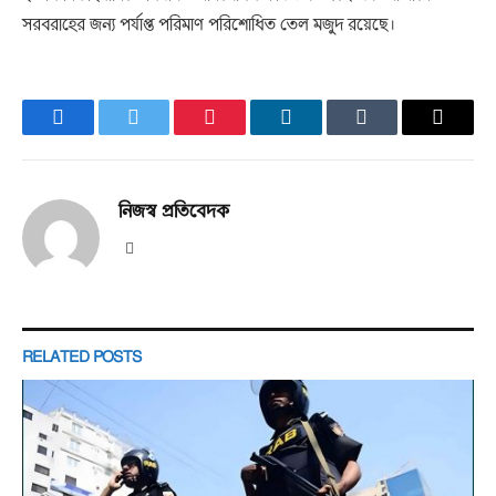
সরবরাহের জন্য পর্যাপ্ত পরিমাণ পরিশোধিত তেল মজুদ রয়েছে।
Facebook
Twitter
Pinterest
LinkedIn
Tumblr
Email
নিজস্ব প্রতিবেদক
Website
RELATED
POSTS