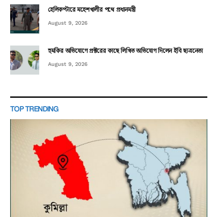
হেলিকপ্টারে মহেশখালীর পথে প্রধানমন্ত্রী
August 9, 2026
হুমকির অভিযোগে প্রক্টরের কাছে লিখিত অভিযোগ দিলেন ইবি ছাত্রনেতা
August 9, 2026
TOP TRENDING