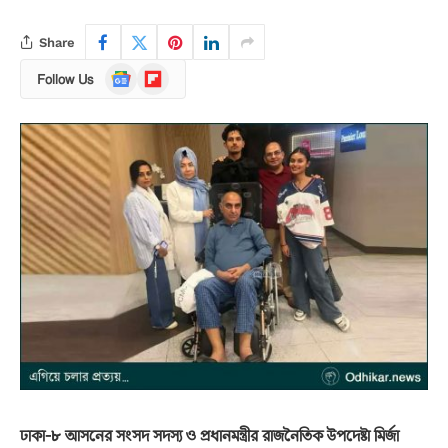
Share
Google
Flipboard
Follow Us
News
ঢাকা-৮ আসনের সংসদ সদস্য ও প্রধানমন্ত্রীর রাজনৈতিক উপদেষ্টা মির্জা