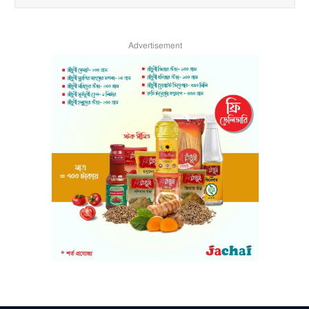
Advertisement