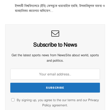
ইসলামী বিশ্ববিদ্যালয়ে (ইবি) ফেসবুকে ধারাবাহিক হুমকি, উসকানিমূলক বক্তব্য ও
মানহানিকর প্রচারণার অভিযোগ…
Subscribe to News
Get the latest sports news from NewsSite about world, sports
and politics.
By signing up, you agree to the our terms and our
Privacy
Policy
agreement.