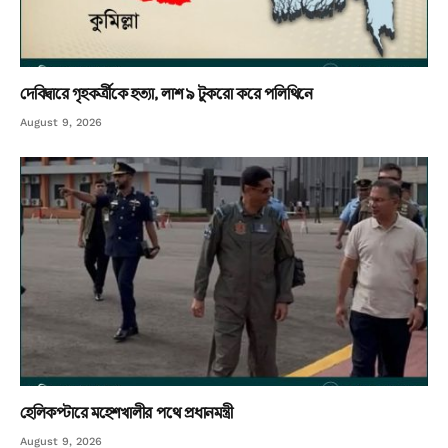
দেবিদ্বারে গৃহকর্ত্রীকে হত্যা, লাশ ৯ টুকরো করে পলিথিনে
August 9, 2026
হেলিকপ্টারে মহেশখালীর পথে প্রধানমন্ত্রী
August 9, 2026