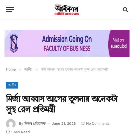
Home
»
জাতীয়
»
মির্জা আব্বাস আগের তুলনায় অনেকটা সুস্থ রেল প্রতিমন্ত্রী
জাতীয়
মির্জা আব্বাস আগের তুলনায় অনেকটা
সুস্থ রেল প্রতিমন্ত্রী
নিজস্ব প্রতিবেদক
No Comments
By
June 21, 2026
1 Min Read