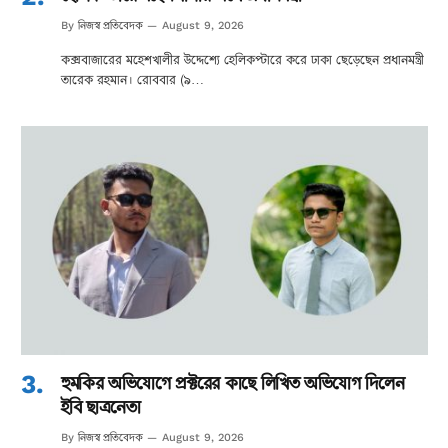
নিজস্ব প্রতিবেদক
By
August 9, 2026
কক্সবাজারের মহেশখালীর উদ্দেশ্যে হেলিকপ্টারে করে ঢাকা ছেড়েছেন প্রধানমন্ত্রী
তারেক রহমান। রোববার (৯…
হুমকির অভিযোগে প্রক্টরের কাছে লিখিত অভিযোগ দিলেন
ইবি ছাত্রনেতা
নিজস্ব প্রতিবেদক
By
August 9, 2026