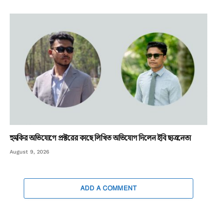
হুমকির অভিযোগে প্রক্টরের কাছে লিখিত অভিযোগ দিলেন ইবি ছাত্রনেতা
August 9, 2026
ADD A COMMENT