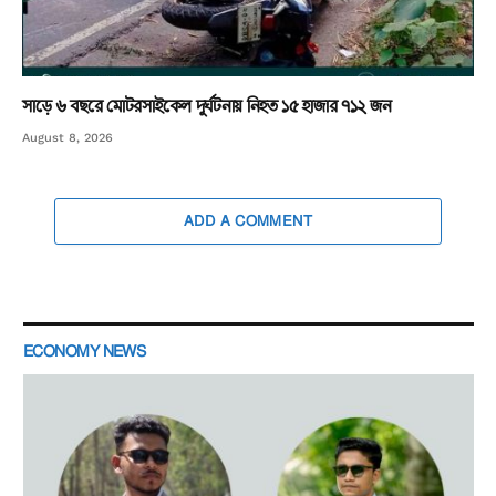
সাড়ে ৬ বছরে মোটরসাইকেল দুর্ঘটনায় নিহত ১৫ হাজার ৭১২ জন
August 8, 2026
ADD A COMMENT
ECONOMY NEWS