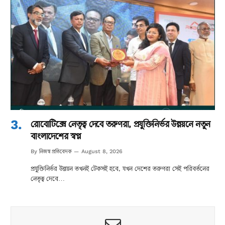
রোবোটিক্সে নেতৃত্ব দেবে তরুণরা, প্রযুক্তিনির্ভর উন্নয়নে নতুন
বাংলাদেশের স্বপ্ন
নিজস্ব প্রতিবেদক
By
August 8, 2026
প্রযুক্তিনির্ভর উন্নয়ন তখনই টেকসই হবে, যখন দেশের তরুণরা সেই পরিবর্তনের
নেতৃত্ব দেবে…