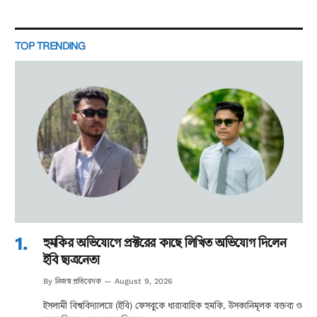
TOP TRENDING
হুমকির অভিযোগে প্রক্টরের কাছে লিখিত অভিযোগ দিলেন
ইবি ছাত্রনেতা
নিজস্ব প্রতিবেদক
By
August 9, 2026
ইসলামী বিশ্ববিদ্যালয়ে (ইবি) ফেসবুকে ধারাবাহিক হুমকি, উসকানিমূলক বক্তব্য ও