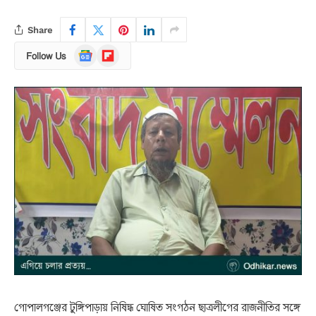
Share
Google
Flipboard
Follow Us
News
গোপালগঞ্জের টুঙ্গিপাড়ায় নিষিদ্ধ ঘোষিত সংগঠন ছাত্রলীগের রাজনীতির সঙ্গে