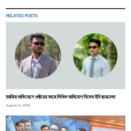
RELATED
POSTS
হুমকির অভিযোগে প্রক্টরের কাছে লিখিত অভিযোগ দিলেন ইবি ছাত্রনেতা
August 9, 2026