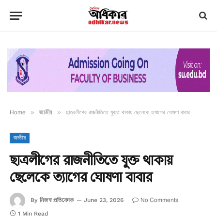
Home
»
জাতীয়
»
ছাত্রলীগের রাজনীতিতে যুক্ত থাকায় ছেলেকে ত্যাগের ঘোষণা বাবার
জাতীয়
ছাত্রলীগের রাজনীতিতে যুক্ত থাকায়
ছেলেকে ত্যাগের ঘোষণা বাবার
নিজস্ব প্রতিবেদক
No Comments
By
June 23, 2026
1 Min Read