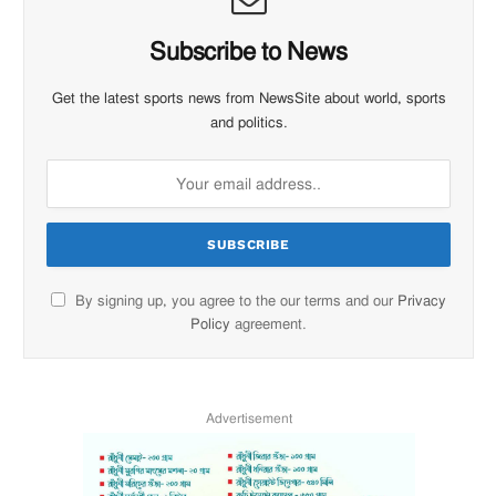
Subscribe to News
Get the latest sports news from NewsSite about world, sports
and politics.
By signing up, you agree to the our terms and our
Privacy
Policy
agreement.
Advertisement