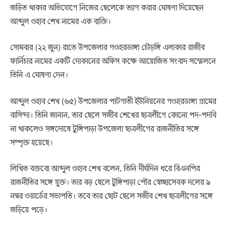
জড়িত থাকার অভিযোগে নিজের ছেলেকে ত্যাগ করার ঘোষণা দিয়েছেন
আব্দুল ওহাব শেখ নামের এক ব্যক্তি।
সোমবার (২২ জুন) রাতে উপজেলার গওহরডাঙ্গা চৌড়ঙ্গি এলাকার রাজীব
ফার্নিচার নামের একটি দোকানের অফিস কক্ষে আয়োজিত সংবাদ সম্মেলনে
তিনি এ ঘোষণা দেন।
আব্দুল ওহাব শেখ (৬৫) উপজেলার পাটগাতী ইউনিয়নের গওহরডাঙ্গা গ্রামের
বাসিন্দা। তিনি জানান, তার ছেলে সজীব শেখের ছাত্রলীগে কোনো পদ-পদবি
না থাকলেও সঙ্গদোষে টুঙ্গিপাড়া উপজেলা ছাত্রলীগের রাজনীতির সঙ্গে
সম্পৃক্ত হয়েছে।
লিখিত বক্তব্যে আব্দুল ওহাব শেখ বলেন, তিনি দীর্ঘদিন ধরে বিএনপির
রাজনীতির সঙ্গে যুক্ত। তার বড় ছেলে টুঙ্গিপাড়া পৌর স্বেচ্ছাসেবক দলের ৯
নম্বর ওয়ার্ডের সভাপতি। তবে তার ছোট ছেলে সজীব শেখ ছাত্রলীগের সঙ্গে
জড়িয়ে পড়ে।