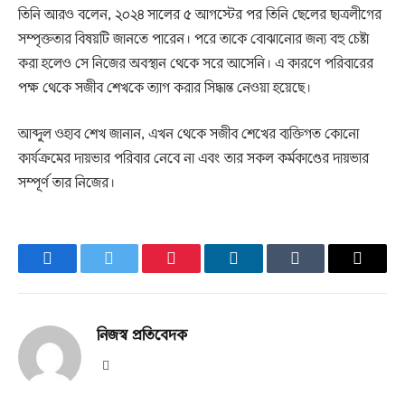
তিনি আরও বলেন, ২০২৪ সালের ৫ আগস্টের পর তিনি ছেলের ছাত্রলীগের
সম্পৃক্ততার বিষয়টি জানতে পারেন। পরে তাকে বোঝানোর জন্য বহু চেষ্টা
করা হলেও সে নিজের অবস্থান থেকে সরে আসেনি। এ কারণে পরিবারের
পক্ষ থেকে সজীব শেখকে ত্যাগ করার সিদ্ধান্ত নেওয়া হয়েছে।
আব্দুল ওহাব শেখ জানান, এখন থেকে সজীব শেখের ব্যক্তিগত কোনো
কার্যক্রমের দায়ভার পরিবার নেবে না এবং তার সকল কর্মকাণ্ডের দায়ভার
সম্পূর্ণ তার নিজের।
Facebook
Twitter
Pinterest
LinkedIn
Tumblr
Email
নিজস্ব প্রতিবেদক
Website