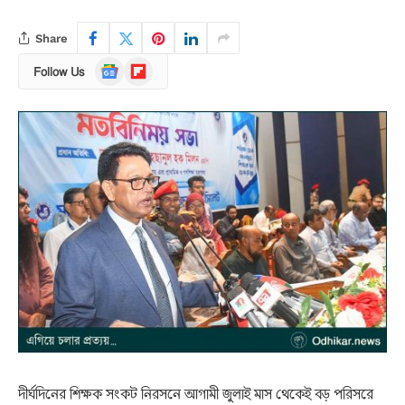
Share
Google
Flipboard
Follow Us
News
দীর্ঘদিনের শিক্ষক সংকট নিরসনে আগামী জুলাই মাস থেকেই বড় পরিসরে