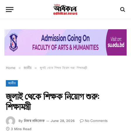
Home
»
জাতীয়
»
জুলাই থেকে শিক্ষক নিয়োগ শুরু: শিক্ষামন্ত্রী
জাতীয়
জুলাই থেকে শিক্ষক নিয়োগ শুরু:
শিক্ষামন্ত্রী
নিজস্ব প্রতিবেদক
No Comments
By
June 28, 2026
3 Mins Read