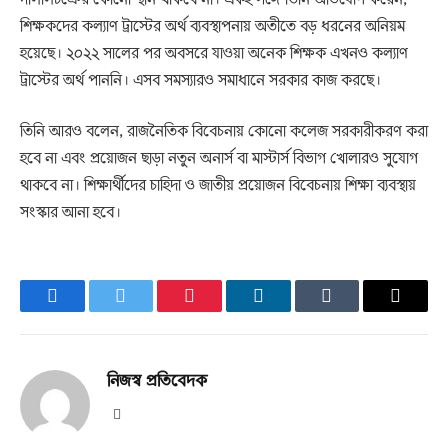
শিক্ষকদের কল্যাণ ট্রাস্টের অর্থ ব্যবস্থাপনায় অতীতে বড় ধরনের অনিয়ম
হয়েছে। ২০২২ সালের পর অবসরে যাওয়া অনেক শিক্ষক এখনও কল্যাণ
ট্রাস্টের অর্থ পাননি। এসব সমস্যারও সমাধানে সরকার কাজ করছে।
তিনি আরও বলেন, রাজনৈতিক বিবেচনায় কোনো কলেজ সরকারীকরণ করা
হবে না এবং প্রয়োজন ছাড়া নতুন অনার্স বা মাস্টার্স বিভাগ খোলারও সুযোগ
থাকবে না। শিক্ষার্থীদের চাহিদা ও জাতীয় প্রয়োজন বিবেচনায় শিক্ষা ব্যবস্থায়
সংস্কার আনা হবে।
Facebook
Twitter
Pinterest
LinkedIn
Tumblr
Email
নিজস্ব প্রতিবেদক
Website