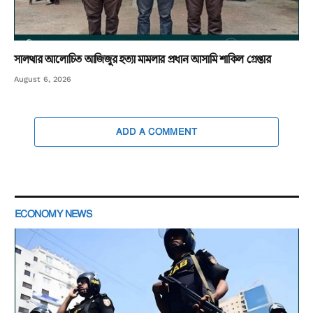
সালথার আলোচিত আজিজুর হত্যা মামলার প্রধান আসামি শাকিল গ্রেপ্তার
August 6, 2026
ADD A COMMENT
ECONOMY NEWS