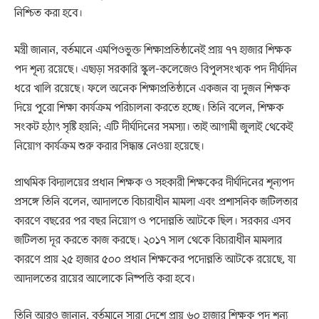
নিশ্চিত করা হবে।
মন্ত্রী জানান, বর্তমানে এমপিওভুক্ত শিক্ষাপ্রতিষ্ঠানেই প্রায় ৭৭ হাজার শিক্ষক
পদ শূন্য রয়েছে। এছাড়া সরকারি স্কুল-কলেজেও বিপুলসংখ্যক পদ দীর্ঘদিন
ধরে খালি রয়েছে। ফলে অনেক শিক্ষাপ্রতিষ্ঠানে একজন বা দুজন শিক্ষক
দিয়ে পুরো শিক্ষা কার্যক্রম পরিচালনা করতে হচ্ছে। তিনি বলেন, শিক্ষক
সংকট হঠাৎ সৃষ্টি হয়নি; এটি দীর্ঘদিনের সমস্যা। তাই আগামী জুলাই থেকেই
নিয়োগ কার্যক্রম শুরু করার সিদ্ধান্ত নেওয়া হয়েছে।
প্রাথমিক বিদ্যালয়ের প্রধান শিক্ষক ও সহকারী শিক্ষকের দীর্ঘদিনের শূন্যপদ
প্রসঙ্গে তিনি বলেন, আদালতে বিচারাধীন মামলা এবং প্রশাসনিক জটিলতার
কারণে বছরের পর বছর নিয়োগ ও পদোন্নতি আটকে ছিল। সরকার এসব
জটিলতা দূর করতে কাজ করছে। ২০১৭ সাল থেকে বিচারাধীন মামলার
কারণে প্রায় ২৫ হাজার ৫০০ প্রধান শিক্ষকের পদোন্নতি আটকে রয়েছে, যা
আদালতের রায়ের আলোকে নিষ্পত্তি করা হবে।
তিনি আরও জানান, বর্তমানে সারা দেশে প্রায় ৬০ হাজার শিক্ষক পদ শূন্য