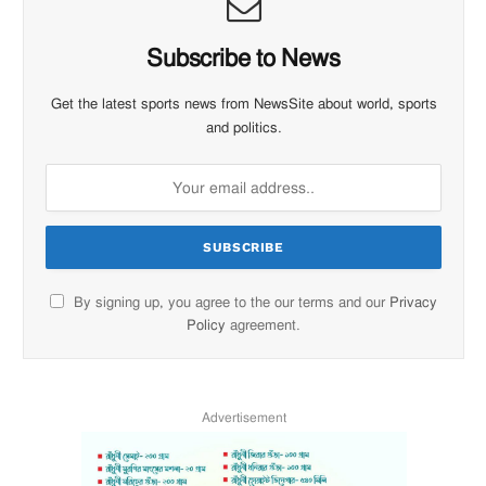
Subscribe to News
Get the latest sports news from NewsSite about world, sports
and politics.
By signing up, you agree to the our terms and our
Privacy
Policy
agreement.
Advertisement