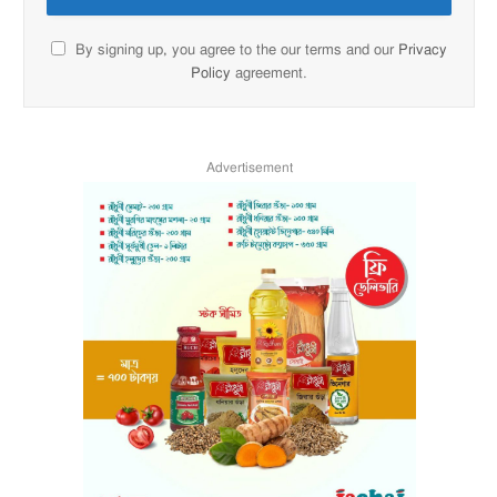
By signing up, you agree to the our terms and our
Privacy
Policy
agreement.
Advertisement