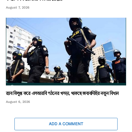
August 7, 2026
র‌্যাব বিলুপ্ত করে এসআরবি গঠনের খসড়া, থাকছে জবাবদিহির নতুন বিধান
August 6, 2026
ADD A COMMENT