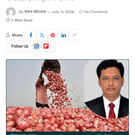
নিজস্ব প্রতিবেদক
No Comments
By
July 5, 2026
2 Mins Read
Share
Google
Flipboard
Follow Us
News