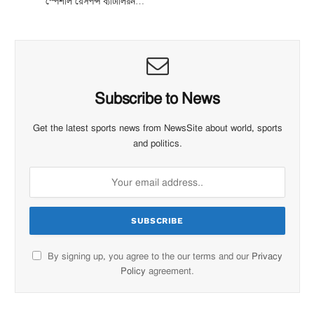
‘স্পেশাল রেসপন্স ব্যাটালিয়ন…
Subscribe to News
Get the latest sports news from NewsSite about world, sports
and politics.
By signing up, you agree to the our terms and our
Privacy
Policy
agreement.