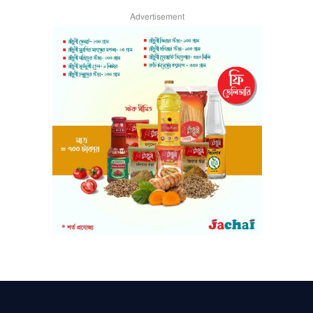
Advertisement