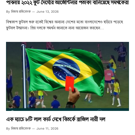
পাবনায় ২০২২ ফুট দৈর্ঘ্যের আর্জেন্টিনার পতাকা বানিয়েছে সমর্থকেরা
নিজস্ব প্রতিবেদক
By
June 13, 2026
বিশ্বকাপ ফুটবল শুরু হতেই বিশ্বের অন্যান্য দেশের মতো বাংলাদেশেও ছড়িয়ে পড়েছে
ফুটবল উন্মাদনা। প্রিয় দলকে সমর্থন জানাতে নানা আয়োজন করছেন…
এক ম্যাচে ৮টি লাল কার্ড দেখে বিতর্কে ব্রাজিল নারী দল
নিজস্ব প্রতিবেদক
By
June 11, 2026