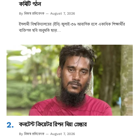
কমিটি গঠন
নিজস্ব প্রতিবেদক
By
August 7, 2026
ইসলামী বিশ্ববিদ্যালয়ের (ইবি) জুলাই-৩৬ আবাসিক হলে একাধিক শিক্ষার্থীর
ব্যক্তিগত ছবি অনুমতি ছাড়া…
কনটেন্ট ক্রিয়েটর রিপন মিয়া গ্রেপ্তার
নিজস্ব প্রতিবেদক
By
August 7, 2026