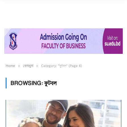
Home
»
খেলাধুলা
»
Category: "ফুটবল" (Page 6)
BROWSING:
ফুটবল