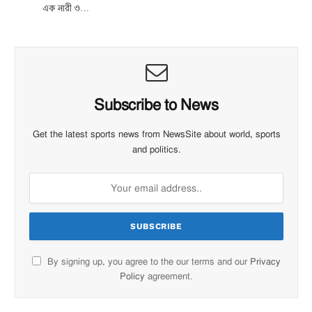
এক নারী ও…
Subscribe to News
Get the latest sports news from NewsSite about world, sports
and politics.
By signing up, you agree to the our terms and our
Privacy
Policy
agreement.