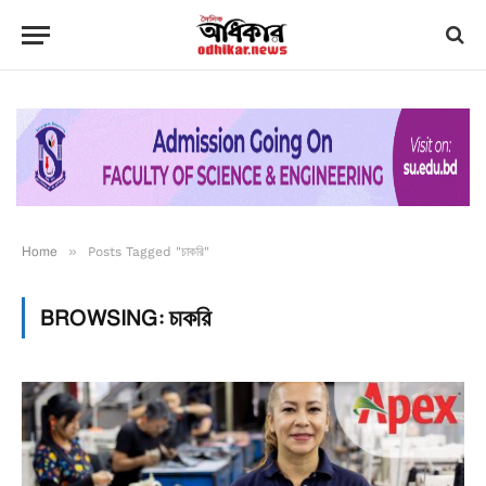
Home
»
Posts Tagged "চাকরি"
BROWSING:
চাকরি