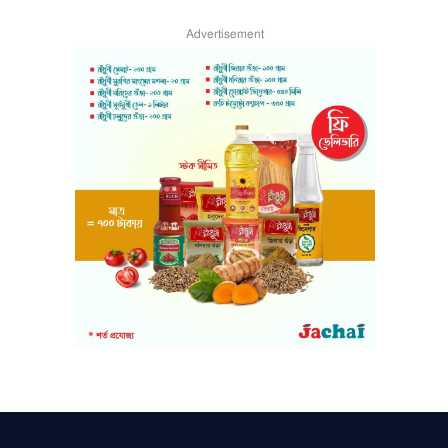
Advertisement