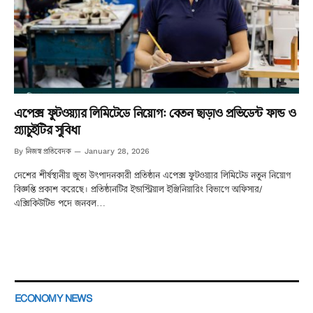
এপেক্স ফুটওয়্যার লিমিটেডে নিয়োগ: বেতন ছাড়াও প্রভিডেন্ট ফান্ড ও
গ্র্যাচুইটির সুবিধা
নিজস্ব প্রতিবেদক
By
January 28, 2026
দেশের শীর্ষস্থানীয় জুতা উৎপাদনকারী প্রতিষ্ঠান এপেক্স ফুটওয়্যার লিমিটেড নতুন নিয়োগ
বিজ্ঞপ্তি প্রকাশ করেছে। প্রতিষ্ঠানটির ইন্ডাস্ট্রিয়াল ইঞ্জিনিয়ারিং বিভাগে অফিসার/
এক্সিকিউটিভ পদে জনবল…
ECONOMY NEWS