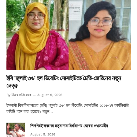
ইবি ‘জুলাই ৩৬’ হল ডিবেটিং সোসাইটিতে চৈতি-জেরিনের নতুন
নেতৃত্ব
নিজস্ব প্রতিবেদক
By
August 9, 2026
ইসলামী বিশ্ববিদ্যালয়ের (ইবি) ‘জুলাই ৩৬’ হল ডিবেটিং সোসাইটির ২০২৬-২৭ কার্যনির্বাহী
কমিটি গঠন করা হয়েছে। নতুন…
শিগগিরই লবণের নতুন দাম নির্ধারণের ঘোষণা প্রধানমন্ত্রীর
August 9, 2026