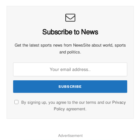
Subscribe to News
Get the latest sports news from NewsSite about world, sports
and politics.
By signing up, you agree to the our terms and our
Privacy
Policy
agreement.
Advertisement