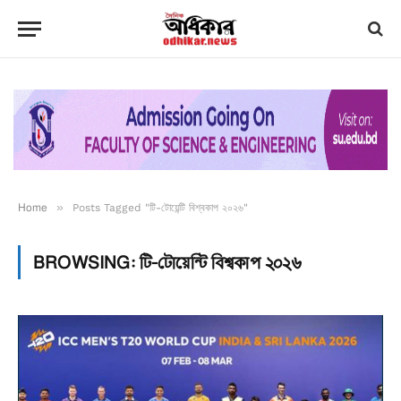
Home
»
Posts Tagged "টি-টোয়েন্টি বিশ্বকাপ ২০২৬"
BROWSING:
টি-টোয়েন্টি বিশ্বকাপ ২০২৬