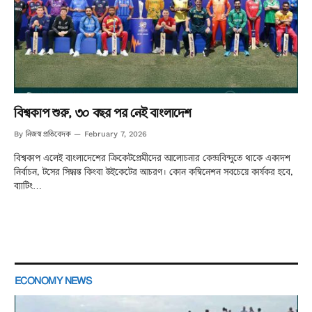
বিশ্বকাপ শুরু, ৩০ বছর পর নেই বাংলাদেশ
নিজস্ব প্রতিবেদক
By
February 7, 2026
বিশ্বকাপ এলেই বাংলাদেশের ক্রিকেটপ্রেমীদের আলোচনার কেন্দ্রবিন্দুতে থাকে একাদশ
নির্বাচন, টসের সিদ্ধান্ত কিংবা উইকেটের আচরণ। কোন কম্বিনেশন সবচেয়ে কার্যকর হবে,
ব্যাটিং…
ECONOMY NEWS