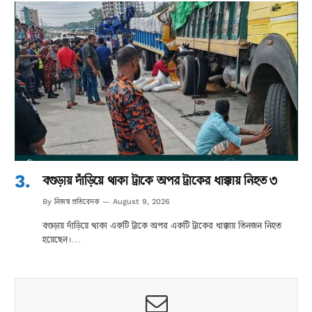
বগুড়ায় দাঁড়িয়ে থাকা ট্রাকে অপর ট্রাকের ধাক্কায় নিহত ৩
নিজস্ব প্রতিবেদক
By
August 9, 2026
বগুড়ায় দাঁড়িয়ে থাকা একটি ট্রাকে অপর একটি ট্রাকের ধাক্কায় তিনজন নিহত
হয়েছেন।…