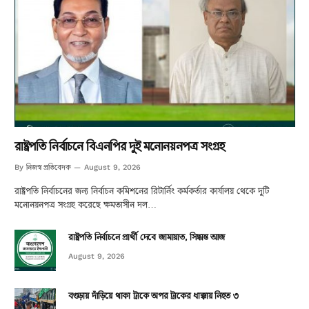
রাষ্ট্রপতি নির্বাচনে বিএনপির দুই মনোনয়নপত্র সংগ্রহ
নিজস্ব প্রতিবেদক
By
August 9, 2026
রাষ্ট্রপতি নির্বাচনের জন্য নির্বাচন কমিশনের রিটার্নিং কর্মকর্তার কার্যালয় থেকে দুটি
মনোনয়নপত্র সংগ্রহ করেছে ক্ষমতাসীন দল…
রাষ্ট্রপতি নির্বাচনে প্রার্থী দেবে জামায়াত, সিদ্ধান্ত আজ
August 9, 2026
বগুড়ায় দাঁড়িয়ে থাকা ট্রাকে অপর ট্রাকের ধাক্কায় নিহত ৩