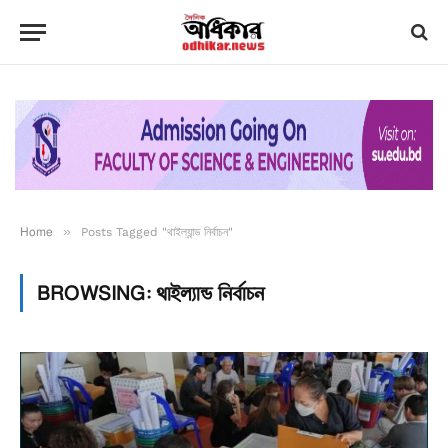
Home
»
Posts Tagged "থাইল্যান্ড নির্বাচন"
BROWSING:
থাইল্যান্ড নির্বাচন