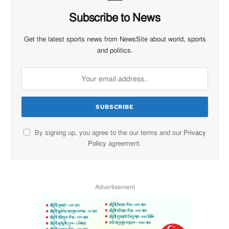
Subscribe to News
Get the latest sports news from NewsSite about world, sports
and politics.
By signing up, you agree to the our terms and our
Privacy
Policy
agreement.
Advertisement