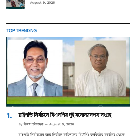
August 9, 2026
TOP TRENDING
রাষ্ট্রপতি নির্বাচনে বিএনপির দুই মনোনয়নপত্র সংগ্রহ
নিজস্ব প্রতিবেদক
By
August 9, 2026
রাষ্ট্রপতি নির্বাচনের জন্য নির্বাচন কমিশনের রিটার্নিং কর্মকর্তার কার্যালয় থেকে