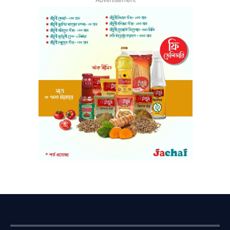
Advertisement