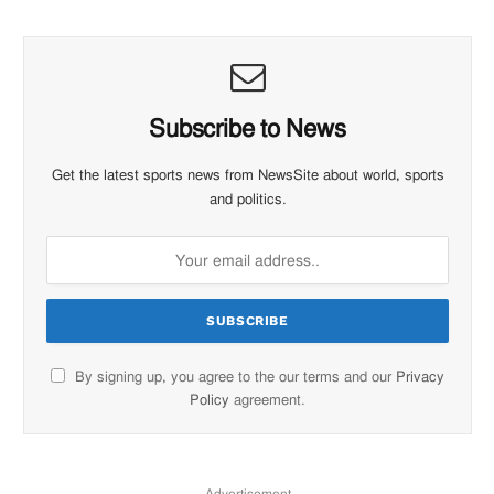
Subscribe to News
Get the latest sports news from NewsSite about world, sports
and politics.
By signing up, you agree to the our terms and our
Privacy
Policy
agreement.