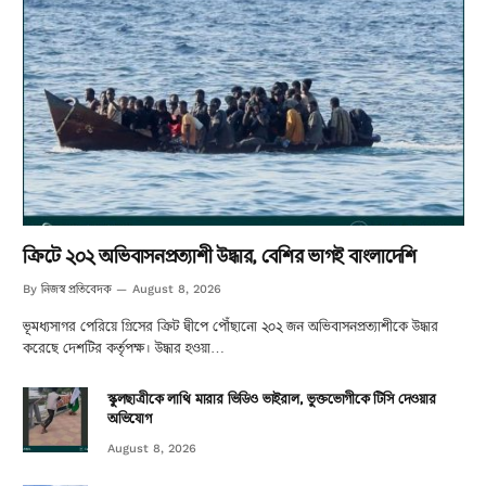
ক্রিটে ২০২ অভিবাসনপ্রত্যাশী উদ্ধার, বেশির ভাগই বাংলাদেশি
নিজস্ব প্রতিবেদক
By
August 8, 2026
ভূমধ্যসাগর পেরিয়ে গ্রিসের ক্রিট দ্বীপে পৌঁছানো ২০২ জন অভিবাসনপ্রত্যাশীকে উদ্ধার
করেছে দেশটির কর্তৃপক্ষ। উদ্ধার হওয়া…
স্কুলছাত্রীকে লাথি মারার ভিডিও ভাইরাল, ভুক্তভোগীকে টিসি দেওয়ার
অভিযোগ
August 8, 2026