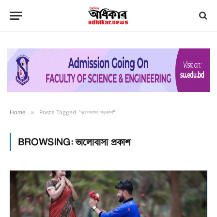
Home
»
Posts Tagged "ভালোবাসা প্রকাশ"
BROWSING:
ভালোবাসা প্রকাশ