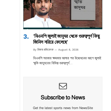
‘বিএনপি জুলাই জাদুঘর থেকে গুরুত্বপূর্ণ কিছু
জিনিস সরিয়ে ফেলেছে’
নিজস্ব প্রতিবেদক
By
August 8, 2026
বিএনপি সরকার ক্ষমতায় আসার পর উদ্বোধনের আগে জুলাই
স্মৃতি জাদুঘরের বিভিন্ন গুরুত্বপূর্ণ…
Subscribe to News
Get the latest sports news from NewsSite