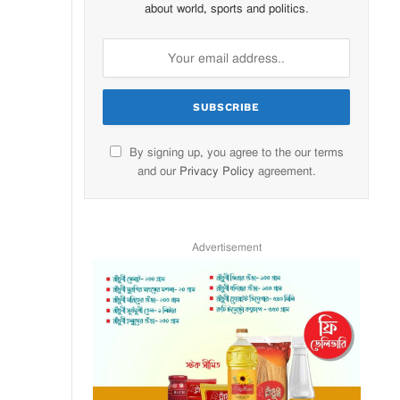
about world, sports and politics.
By signing up, you agree to the our terms
and our
Privacy Policy
agreement.
Advertisement