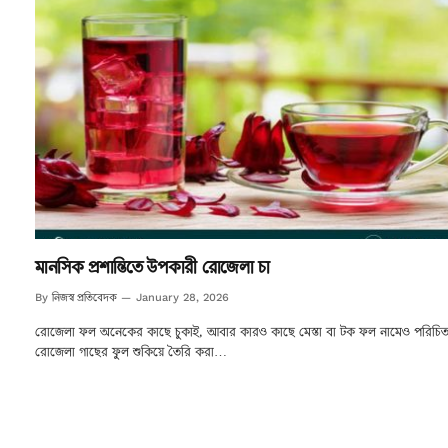
মানসিক প্রশান্তিতে উপকারী রোজেলা চা
নিজস্ব প্রতিবেদক
By
January 28, 2026
রোজেলা ফল অনেকের কাছে চুকাই, আবার কারও কাছে মেস্তা বা টক ফল নামেও পরিচি
রোজেলা গাছের ফুল শুকিয়ে তৈরি করা…