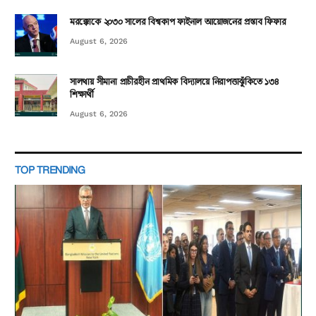
মরক্কোকে ২০৩০ সালের বিশ্বকাপ ফাইনাল আয়োজনের প্রস্তাব ফিফার
August 6, 2026
সালথায় সীমানা প্রাচীরহীন প্রাথমিক বিদ্যালয়ে নিরাপত্তাঝুঁকিতে ১৩৪
শিক্ষার্থী
August 6, 2026
TOP TRENDING