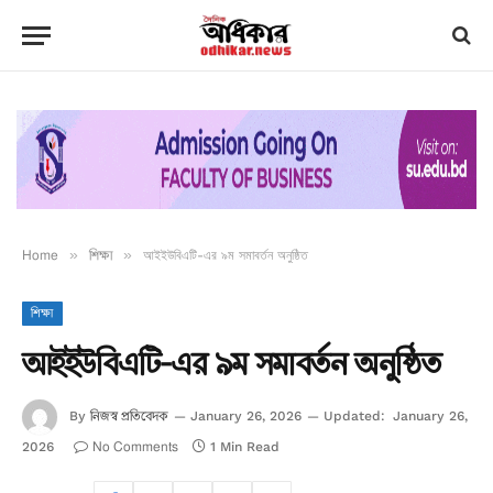
Home
»
শিক্ষা
»
আইইউবিএটি-এর ৯ম সমাবর্তন অনুষ্ঠিত
শিক্ষা
আইইউবিএটি-এর ৯ম সমাবর্তন অনুষ্ঠিত
নিজস্ব প্রতিবেদক
By
January 26, 2026
Updated:
January 26,
No Comments
2026
1 Min Read