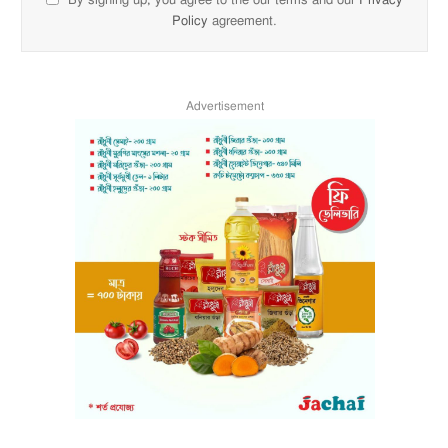
Policy
agreement.
Advertisement