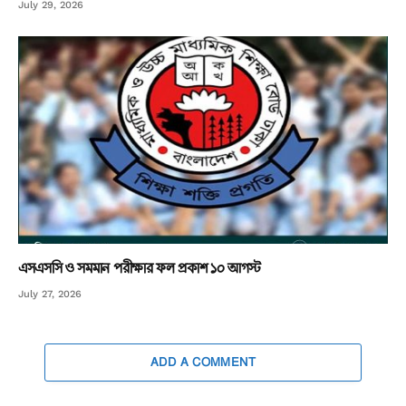
July 29, 2026
এসএসসি ও সমমান পরীক্ষার ফল প্রকাশ ১০ আগস্ট
July 27, 2026
ADD A COMMENT