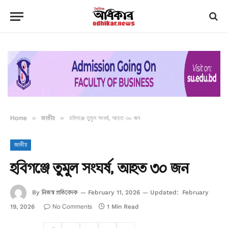
Home
»
জাতীয়
»
হবিগঞ্জে তুমুল সংঘর্ষ, আহত ৩০ জন
জাতীয়
হবিগঞ্জে তুমুল সংঘর্ষ, আহত ৩০ জন
নিজস্ব প্রতিবেদক
By
February 11, 2026
Updated:
February
No Comments
19, 2026
1 Min Read