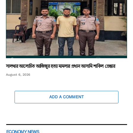
সালথার আলোচিত আজিজুর হত্যা মামলার প্রধান আসামি শাকিল গ্রেপ্তার
August 6, 2026
ADD A COMMENT
ECONOMY NEWS