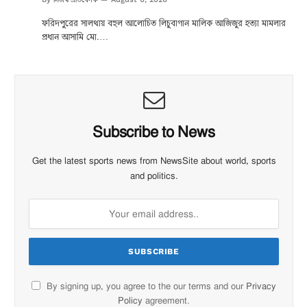
ফরিদপুরের সালথায় বহুল আলোচিত লিচুবাগান মালিক আজিজুর হত্যা মামলার
প্রধান আসামি মো.…
Subscribe to News
Get the latest sports news from NewsSite about world, sports
and politics.
By signing up, you agree to the our terms and our
Privacy
Policy
agreement.