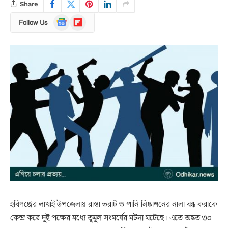
Share
Google
Flipboard
Follow Us
News
হবিগঞ্জের লাখাই উপজেলায় রাস্তা ভরাট ও পানি নিষ্কাশনের নালা বন্ধ করাকে
কেন্দ্র করে দুই পক্ষের মধ্যে তুমুল সংঘর্ষের ঘটনা ঘটেছে। এতে অন্তত ৩০