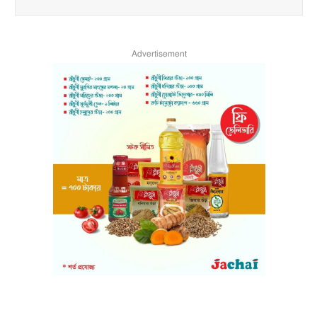
Advertisement