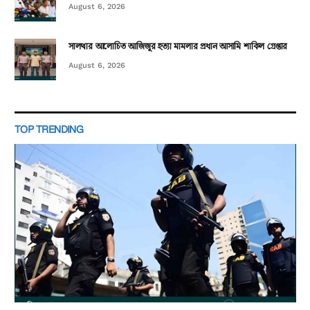
August 6, 2026
সালথার আলোচিত আজিজুর হত্যা মামলার প্রধান আসামি শাকিল গ্রেপ্তার
August 6, 2026
TOP TRENDING