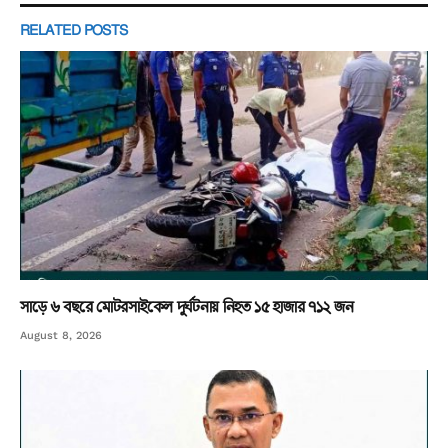
RELATED
POSTS
সাড়ে ৬ বছরে মোটরসাইকেল দুর্ঘটনায় নিহত ১৫ হাজার ৭১২ জন
August 8, 2026