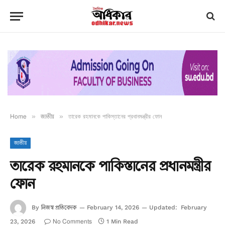
Home
»
জাতীয়
»
তারেক রহমানকে পাকিস্তানের প্রধানমন্ত্রীর ফোন
জাতীয়
তারেক রহমানকে পাকিস্তানের প্রধানমন্ত্রীর
ফোন
নিজস্ব প্রতিবেদক
By
February 14, 2026
Updated:
February
No Comments
23, 2026
1 Min Read