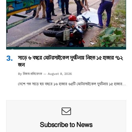
সাড়ে ৬ বছরে মোটরসাইকেল দুর্ঘটনায় নিহত ১৫ হাজার ৭১২
জন
নিজস্ব প্রতিবেদক
By
August 8, 2026
দেশে গত সাড়ে ছয় বছরে ১৬ হাজার ৬৫টি মোটরসাইকেল দুর্ঘটনায় ১৫ হাজার…
Subscribe to News