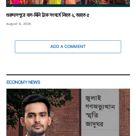
গুরুদাসপুরে বাস-মিনি ট্রাক সংঘর্ষে নিহত ২, আহত ৫
August 8, 2026
ADD A COMMENT
ECONOMY NEWS