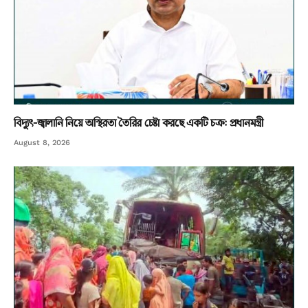
বিদ্যুৎ-জ্বালানি নিয়ে অস্থিরতা তৈরির চেষ্টা করছে একটি চক্র: প্রধানমন্ত্রী
August 8, 2026