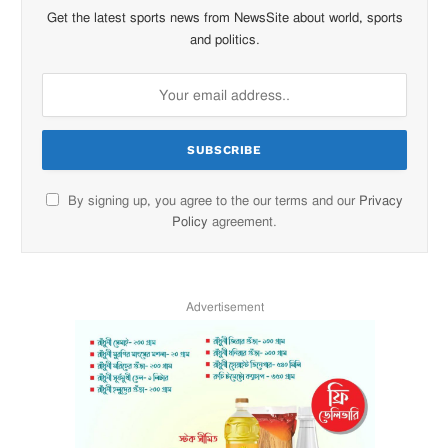
Get the latest sports news from NewsSite about world, sports
and politics.
By signing up, you agree to the our terms and our
Privacy
Policy
agreement.
Advertisement