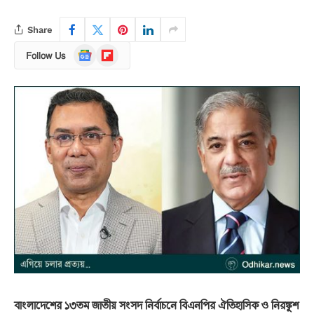
Share
Google
Flipboard
Follow Us
News
বাংলাদেশের ১৩তম জাতীয় সংসদ নির্বাচনে বিএনপির ঐতিহাসিক ও নিরঙ্কুশ