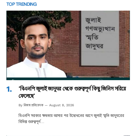
TOP TRENDING
‘বিএনপি জুলাই জাদুঘর থেকে গুরুত্বপূর্ণ কিছু জিনিস সরিয়ে
ফেলেছে’
নিজস্ব প্রতিবেদক
By
August 8, 2026
বিএনপি সরকার ক্ষমতায় আসার পর উদ্বোধনের আগে জুলাই স্মৃতি জাদুঘরের
বিভিন্ন গুরুত্বপূর্ণ…