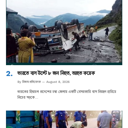
ভারতে বাস উল্টে ৮ জন নিহত, আহত কয়েক
নিজস্ব প্রতিবেদক
By
August 8, 2026
ভারতের হিমাচল প্রদেশের চম্বা জেলায় একটি বেসরকারি বাস নিয়ন্ত্রণ হারিয়ে
নিচের সড়কে…