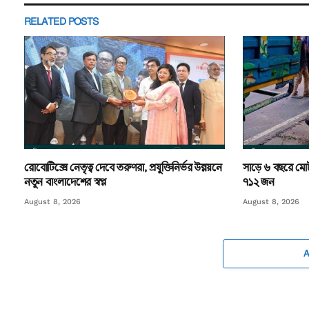
RELATED
POSTS
রোবোটিক্সে নেতৃত্ব দেবে তরুণরা, প্রযুক্তিনির্ভর উন্নয়নে
সাড়ে ৬ বছরে মোট
নতুন বাংলাদেশের স্বপ্ন
৭১২ জন
August 8, 2026
August 8, 2026