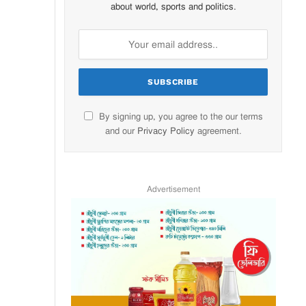
about world, sports and politics.
By signing up, you agree to the our terms
and our
Privacy Policy
agreement.
Advertisement