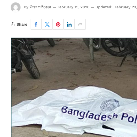
নিজস্ব প্রতিবেদক
By
February 15, 2026
Updated:
February 23
Share