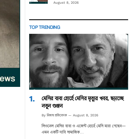
August 8, 2026
TOP TRENDING
মেসির বাবা হোর্হে মেসির মৃত্যুর খবর, ছড়াচ্ছে
নতুন গুঞ্জন
নিজস্ব প্রতিবেদক
By
August 8, 2026
লিওনেল মেসির বাবা ও এজেন্ট হোর্হে মেসি মারা গেছেন—
এমন একটি দাবি সামাজিক…