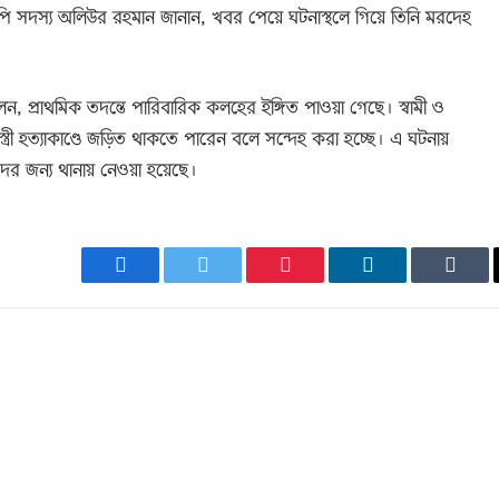
 ইউপি সদস্য অলিউর রহমান জানান, খবর পেয়ে ঘটনাস্থলে গিয়ে তিনি মরদেহ
্রাথমিক তদন্তে পারিবারিক কলহের ইঙ্গিত পাওয়া গেছে। স্বামী ও
্ত্রী হত্যাকাণ্ডে জড়িত থাকতে পারেন বলে সন্দেহ করা হচ্ছে। এ ঘটনায়
াদের জন্য থানায় নেওয়া হয়েছে।
Facebook
Twitter
Pinterest
LinkedIn
Tumb