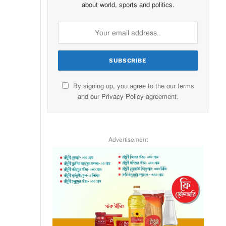
about world, sports and politics.
By signing up, you agree to the our terms
and our
Privacy Policy
agreement.
Advertisement