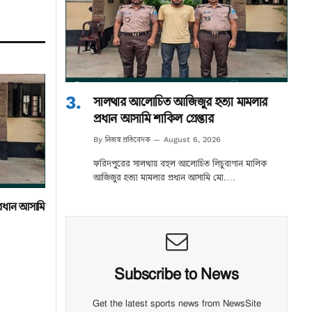
সালথার আলোচিত আজিজুর হত্যা মামলার
প্রধান আসামি শাকিল গ্রেপ্তার
নিজস্ব প্রতিবেদক
By
August 6, 2026
ফরিদপুরের সালথায় বহুল আলোচিত লিচুবাগান মালিক
আজিজুর হত্যা মামলার প্রধান আসামি মো.…
্রধান আসামি
Subscribe to News
Get the latest sports news from NewsSite