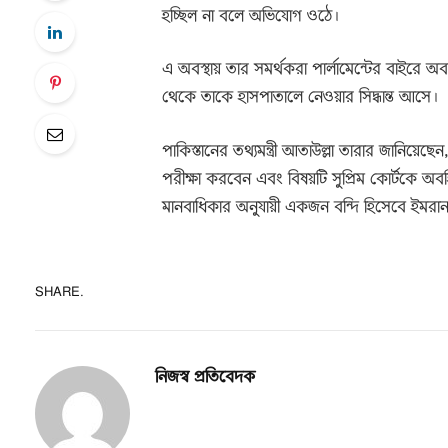
হচ্ছিল না বলে অভিযোগ ওঠে।
এ অবস্থায় তার সমর্থকরা পার্লামেন্টের বাইরে 
থেকে তাকে হাসপাতালে নেওয়ার সিদ্ধান্ত আসে।
পাকিস্তানের তথ্যমন্ত্রী আতাউল্লা তারার জানিয়েছ
পরীক্ষা করবেন এবং বিষয়টি সুপ্রিম কোর্টকে অ
মানবাধিকার অনুযায়ী একজন বন্দি হিসেবে ইমরা
SHARE.
নিজস্ব প্রতিবেদক