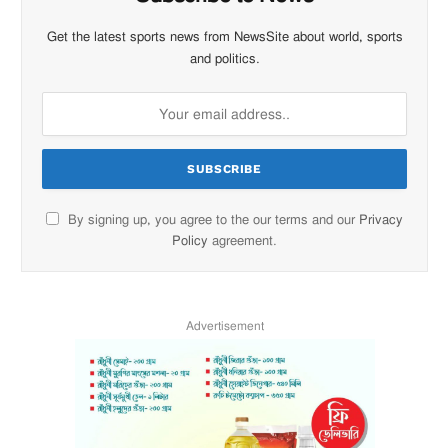
Get the latest sports news from NewsSite about world, sports
and politics.
By signing up, you agree to the our terms and our
Privacy
Policy
agreement.
Advertisement