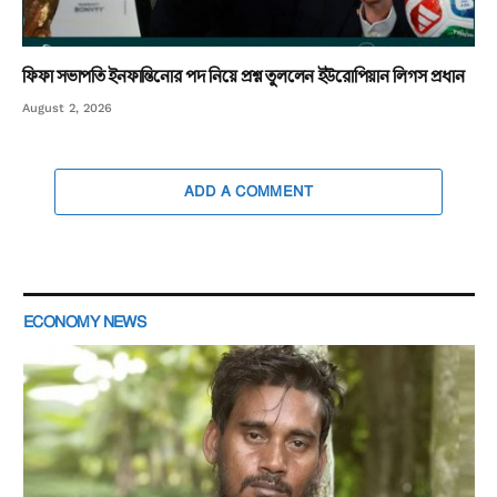
ফিফা সভাপতি ইনফান্তিনোর পদ নিয়ে প্রশ্ন তুললেন ইউরোপিয়ান লিগস প্রধান
August 2, 2026
ADD A COMMENT
ECONOMY NEWS