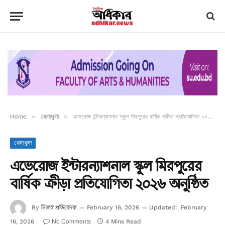
Home
»
খেলাধুলা
»
এভেরোজ ইন্টারন্যাশনাল স্কুল মিরপুরের বার্ষিক ক্রীড়া প্রতিযোগিতা ২০২৬ অনুষ্ঠিত
খেলাধুলা
এভেরোজ ইন্টারন্যাশনাল স্কুল মিরপুরের
বার্ষিক ক্রীড়া প্রতিযোগিতা ২০২৬ অনুষ্ঠিত
নিজস্ব প্রতিবেদক
By
February 16, 2026
Updated:
February
No Comments
16, 2026
4 Mins Read