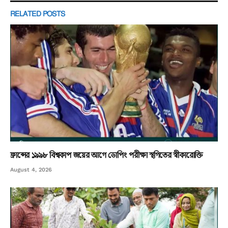
RELATED
POSTS
ফ্রান্সের ১৯৯৮ বিশ্বকাপ জয়ের আগে ডোপিং পরীক্ষা স্থগিতের স্বীকারোক্তি
August 4, 2026