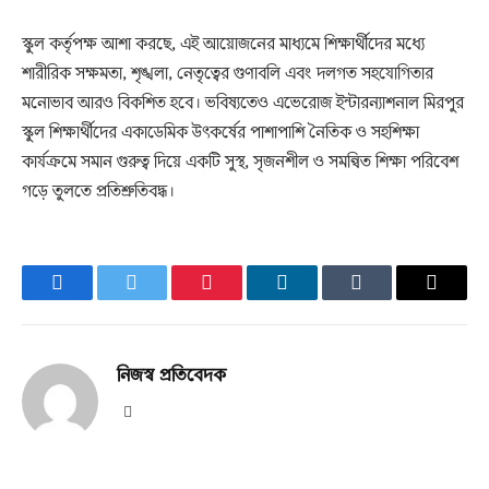
স্কুল কর্তৃপক্ষ আশা করছে, এই আয়োজনের মাধ্যমে শিক্ষার্থীদের মধ্যে
শারীরিক সক্ষমতা, শৃঙ্খলা, নেতৃত্বের গুণাবলি এবং দলগত সহযোগিতার
মনোভাব আরও বিকশিত হবে। ভবিষ্যতেও এভেরোজ ইন্টারন্যাশনাল মিরপুর
স্কুল শিক্ষার্থীদের একাডেমিক উৎকর্ষের পাশাপাশি নৈতিক ও সহশিক্ষা
কার্যক্রমে সমান গুরুত্ব দিয়ে একটি সুস্থ, সৃজনশীল ও সমন্বিত শিক্ষা পরিবেশ
গড়ে তুলতে প্রতিশ্রুতিবদ্ধ।
Facebook
Twitter
Pinterest
LinkedIn
Tumblr
Email
নিজস্ব প্রতিবেদক
Website