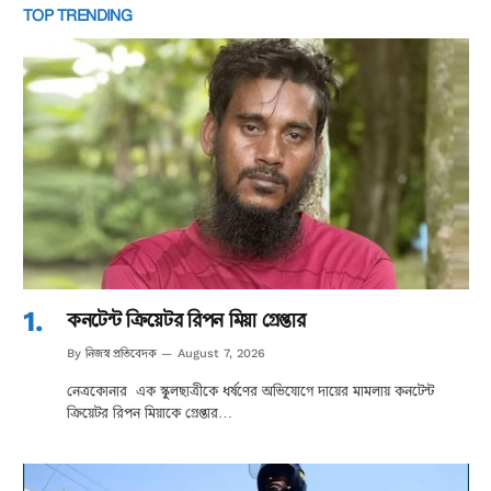
TOP TRENDING
কনটেন্ট ক্রিয়েটর রিপন মিয়া গ্রেপ্তার
নিজস্ব প্রতিবেদক
By
August 7, 2026
নেত্রকোনার এক স্কুলছাত্রীকে ধর্ষণের অভিযোগে দায়ের মামলায় কনটেন্ট
ক্রিয়েটর রিপন মিয়াকে গ্রেপ্তার…