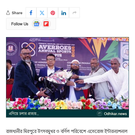
Share
Google
Flipboard
Follow Us
News
রাজধানীর মিরপুরে উৎসবমুখর ও বর্ণিল পরিবেশে এভেরোজ ইন্টারন্যাশনাল