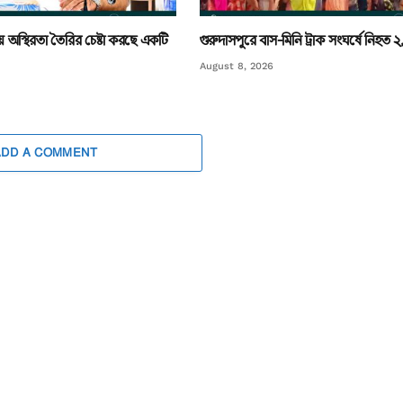
নিয়ে অস্থিরতা তৈরির চেষ্টা করছে একটি
গুরুদাসপুরে বাস-মিনি ট্রাক সংঘর্ষে নিহত
August 8, 2026
ADD A COMMENT