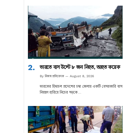
ভারতে বাস উল্টে ৮ জন নিহত, আহত কয়েক
নিজস্ব প্রতিবেদক
By
August 8, 2026
ভারতের হিমাচল প্রদেশের চম্বা জেলায় একটি বেসরকারি বাস
নিয়ন্ত্রণ হারিয়ে নিচের সড়কে…