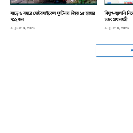
সাড়ে ৬ বছরে মোটরসাইকেল দুর্ঘটনায় নিহত ১৫ হাজার
বিদ্যুৎ-জ্বালানি 
৭১২ জন
চক্র: প্রধানমন্ত্রী
August 8, 2026
August 8, 2026