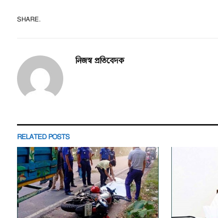
SHARE.
নিজস্ব প্রতিবেদক
RELATED
POSTS