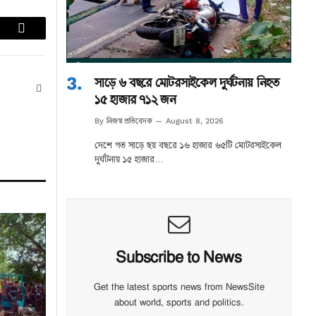
lr
Email
সাড়ে ৬ বছরে মোটরসাইকেল দুর্ঘটনায় নিহত
Website
১৫ হাজার ৭১২ জন
নিজস্ব প্রতিবেদক
By
August 8, 2026
দেশে গত সাড়ে ছয় বছরে ১৬ হাজার ৬৫টি মোটরসাইকেল
দুর্ঘটনায় ১৫ হাজার…
Subscribe to News
Get the latest sports news from NewsSite
about world, sports and politics.