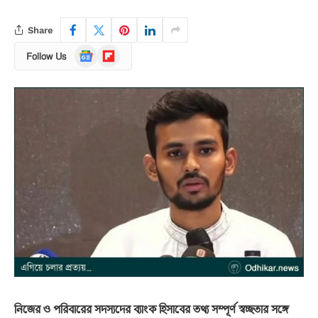
Share
Google
Flipboard
Follow Us
News
নিজের ও পরিবারের সদস্যদের ব্যাংক হিসাবের তথ্য সম্পূর্ণ স্বচ্ছতার সঙ্গে