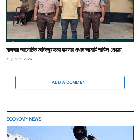
সালথার আলোচিত আজিজুর হত্যা মামলার প্রধান আসামি শাকিল গ্রেপ্তার
August 6, 2026
ADD A COMMENT
ECONOMY NEWS