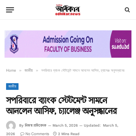
Home
»
জাতীয়
»
সপরিবারে ব্যাংক স্টেটমেন্ট সামনে আনলেন আসিফ, চ্যালেঞ্জ অনুসন্ধানের
জাতীয়
সপরিবারে ব্যাংক স্টেটমেন্ট সামনে
আনলেন আসিফ, চ্যালেঞ্জ অনুসন্ধানের
নিজস্ব প্রতিবেদক
By
March 5, 2026
Updated:
March 5,
No Comments
2026
2 Mins Read