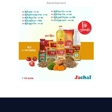
Advertisement