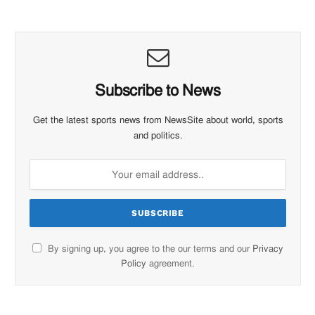
Subscribe to News
Get the latest sports news from NewsSite about world, sports
and politics.
By signing up, you agree to the our terms and our
Privacy
Policy
agreement.