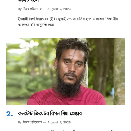
নিজস্ব প্রতিবেদক
By
August 7, 2026
ইসলামী বিশ্ববিদ্যালয়ের (ইবি) জুলাই-৩৬ আবাসিক হলে একাধিক শিক্ষার্থীর
ব্যক্তিগত ছবি অনুমতি ছাড়া…
কনটেন্ট ক্রিয়েটর রিপন মিয়া গ্রেপ্তার
নিজস্ব প্রতিবেদক
By
August 7, 2026