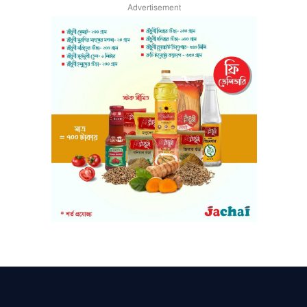
Advertisement