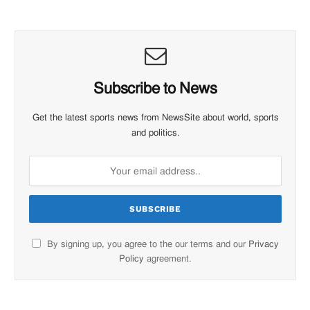
Subscribe to News
Get the latest sports news from NewsSite about world, sports
and politics.
By signing up, you agree to the our terms and our
Privacy
Policy
agreement.