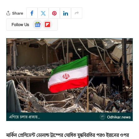
Share
Google
Flipboard
Follow Us
News
মার্কিন প্রেসিডেন্ট ডোনাল্ড ট্রাম্পের ঘোষিত যুদ্ধবিরতির পরও ইরানের ওপর