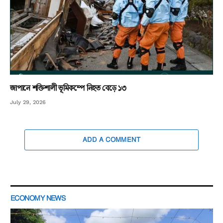
জাপানে শক্তিশালী ভূমিকম্পে নিহত বেড়ে ১৩
July 29, 2026
ADD A COMMENT
ECONOMY NEWS