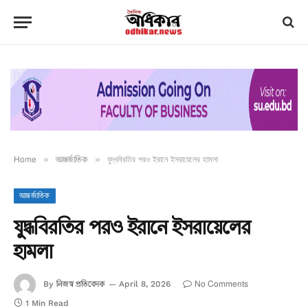
Home
»
আন্তর্জাতিক
»
যুদ্ধবিরতির পরও ইরানে ইসরায়েলের হামলা
আন্তর্জাতিক
যুদ্ধবিরতির পরও ইরানে ইসরায়েলের
হামলা
নিজস্ব প্রতিবেদক
No Comments
By
April 8, 2026
1 Min Read