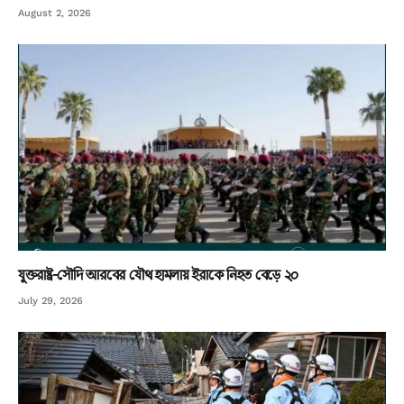
August 2, 2026
যুক্তরাষ্ট্র-সৌদি আরবের যৌথ হামলায় ইরাকে নিহত বেড়ে ২০
July 29, 2026