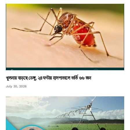
খুলনায় বাড়ছে ডেঙ্গু, ২৪ ঘণ্টায় হাসপাতালে ভর্তি ৬৬ জন
July 30, 2026