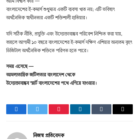
আমি বিশ্বাস করি —
বাংলাদেশের ই-কমার্স শুধুমাত্র একটি ব্যবসা খাত নয়; এটি ভবিষ্যৎ
অর্থনৈতিক স্বাধীনতার একটি শক্তিশালী হাতিয়ার।
যদি সঠিক নীতি, প্রযুক্তি এবং উদ্যোক্তাবান্ধব পরিবেশ নিশ্চিত করা যায়,
তাহলে আগামী ১০ বছরে বাংলাদেশের ই-কমার্স দক্ষিণ এশিয়ার অন্যতম বৃহৎ
ডিজিটাল অর্থনৈতিক শক্তিতে পরিণত হতে পারে।
সময় এসেছে —
আমলাতান্ত্রিক জটিলতার বাংলাদেশ থেকে
উদ্যোক্তাবান্ধব স্মার্ট বাংলাদেশের পথে এগিয়ে যাওয়ার।
Facebook
Twitter
Pinterest
LinkedIn
Tumblr
Email
নিজস্ব প্রতিবেদক