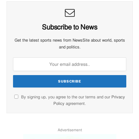
Subscribe to News
Get the latest sports news from NewsSite about world, sports
and politics.
By signing up, you agree to the our terms and our
Privacy
Policy
agreement.
Advertisement