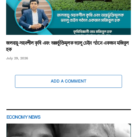
জলবায়ু-সহনশীল কৃষি এবং অন্তর্ভুক্তিমূলক ভ্যালু চেইন গঠনে একজন মজিবুল
হক
July 29, 2026
ADD A COMMENT
ECONOMY NEWS