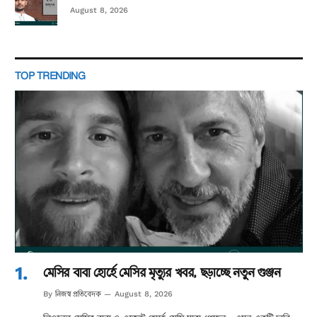
August 8, 2026
TOP TRENDING
মেসির বাবা হোর্হে মেসির মৃত্যুর খবর, ছড়াচ্ছে নতুন গুঞ্জন
নিজস্ব প্রতিবেদক
By
August 8, 2026