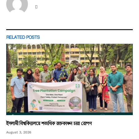
Website
RELATED
POSTS
ইসলামী বিশ্ববিদ্যালয়ে শতাধিক রক্তকাঞ্চন চারা রোপণ
August 3, 2026