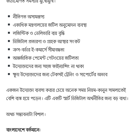
কাঠামোগত সমস্যার মুখোমুখি।
নীতিগত অসামঞ্জস্য
একাধিক মন্ত্রণালয়ের জটিল অনুমোদন ব্যবস্থা
লজিস্টিক ও ডেলিভারি ব্যয় বৃদ্ধি
ডিজিটাল প্রতারণা ও গ্রাহক আস্থার সংকট
ক্রস-বর্ডার ই-কমার্সে সীমাবদ্ধতা
আন্তর্জাতিক পেমেন্ট গেটওয়ের জটিলতা
উদ্যোক্তাদের জন্য সহজ ফাইন্যান্সিং না থাকা
ক্ষুদ্র উদ্যোক্তাদের জন্য টেকসই ট্রেনিং ও সাপোর্টের অভাব
একজন উদ্যোক্তা ব্যবসা করার চেয়ে অনেক সময় নিয়ম-কানুন সামলাতেই
বেশি ব্যস্ত হয়ে পড়েন। এটি একটি স্মার্ট ডিজিটাল অর্থনীতির জন্য বড় বাধা।
অথচ সম্ভাবনাটা বিশাল।
বাংলাদেশে বর্তমানে: