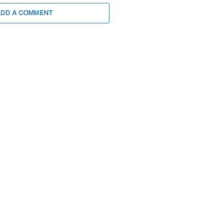
ADD A COMMENT