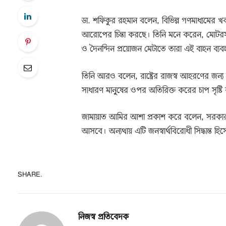
ডা. শফিকুর রহমান বলেন, বিভিন্ন গণমাধ্যমে
আরোপের চিন্তা করছে। তিনি মনে করেন, মোটরসা
ও দৈনন্দিন প্রয়োজন মেটাতে তারা এই বাহন ব্য
তিনি আরও বলেন, রাষ্ট্রের রাজস্ব আহরণের জন্
সাধারণ মানুষের ওপর অতিরিক্ত করের চাপ সৃষ্টি
জামায়াত আমির আশা প্রকাশ করে বলেন, সরকার
আসবে। অন্যথায় এটি জনস্বার্থবিরোধী সিদ্ধান্ত হ
SHARE.
নিজস্ব প্রতিবেদক