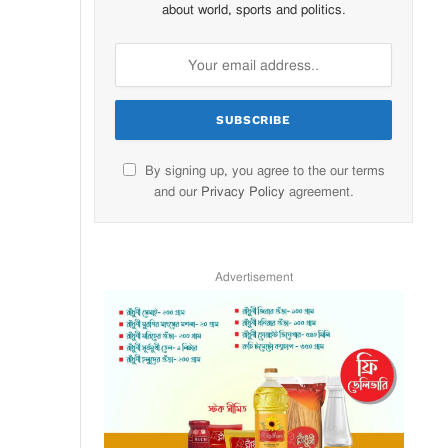
about world, sports and politics.
By signing up, you agree to the our terms
and our
Privacy Policy
agreement.
Advertisement