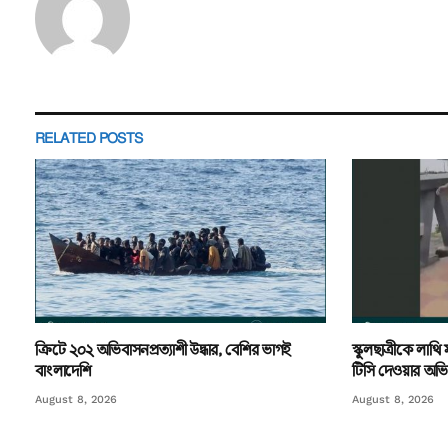
RELATED
POSTS
ক্রিটে ২০২ অভিবাসনপ্রত্যাশী উদ্ধার, বেশির ভাগই
স্কুলছাত্রীকে লাথ
বাংলাদেশি
টিসি দেওয়ার অভ
August 8, 2026
August 8, 2026