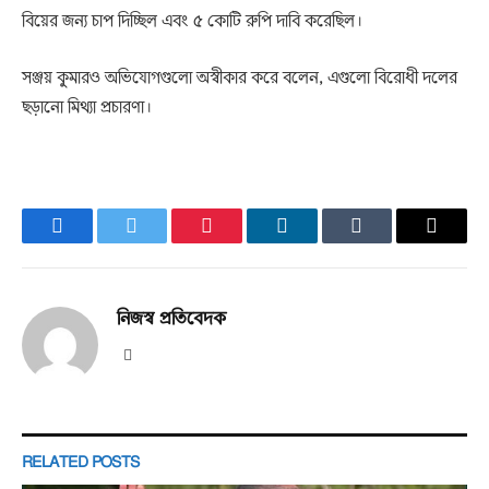
বিয়ের জন্য চাপ দিচ্ছিল এবং ৫ কোটি রুপি দাবি করেছিল।
সঞ্জয় কুমারও অভিযোগগুলো অস্বীকার করে বলেন, এগুলো বিরোধী দলের
ছড়ানো মিথ্যা প্রচারণা।
Facebook
Twitter
Pinterest
LinkedIn
Tumblr
Email
নিজস্ব প্রতিবেদক
Website
RELATED
POSTS