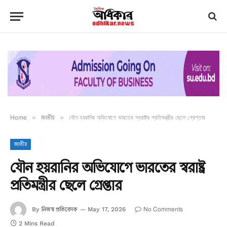
Home
»
জাতীয়
»
যৌন হয়রানির অভিযোগে ভারতের স্বরাষ্ট্র প্রতিমন্ত্রীর ছেলে গ্রেপ্তার
জাতীয়
যৌন হয়রানির অভিযোগে ভারতের স্বরাষ্ট্র
প্রতিমন্ত্রীর ছেলে গ্রেপ্তার
নিজস্ব প্রতিবেদক
No Comments
By
May 17, 2026
2 Mins Read