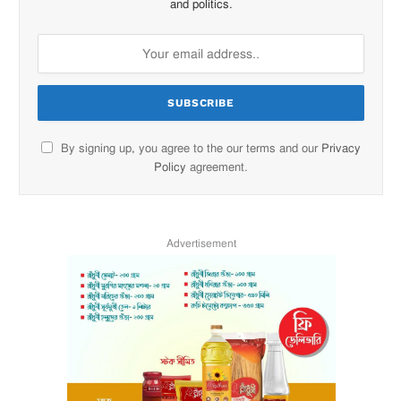
and politics.
By signing up, you agree to the our terms and our
Privacy
Policy
agreement.
Advertisement