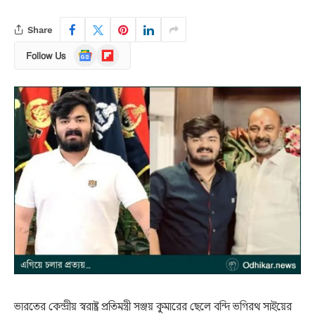
Share
Google
Flipboard
Follow Us
News
ভারতের কেন্দ্রীয় স্বরাষ্ট্র প্রতিমন্ত্রী সঞ্জয় কুমারের ছেলে বন্দি ভগিরথ সাইয়ের