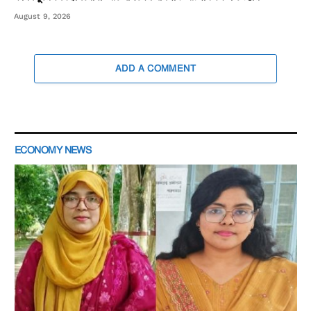
August 9, 2026
ADD A COMMENT
ECONOMY NEWS