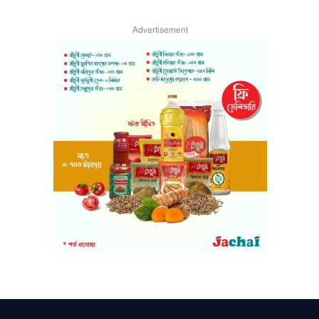
Advertisement