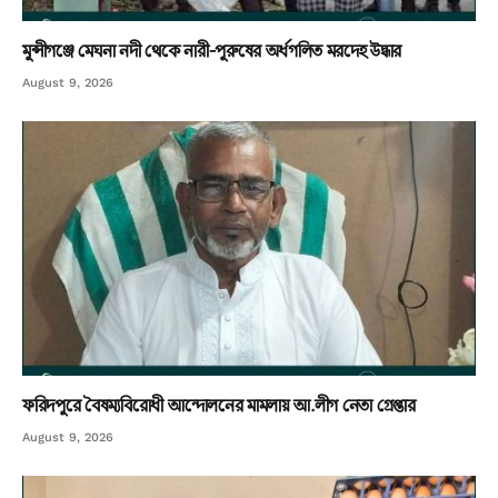
মুন্সীগঞ্জে মেঘনা নদী থেকে নারী-পুরুষের অর্ধগলিত মরদেহ উদ্ধার
August 9, 2026
ফরিদপুরে বৈষম্যবিরোধী আন্দোলনের মামলায় আ.লীগ নেতা গ্রেপ্তার
August 9, 2026