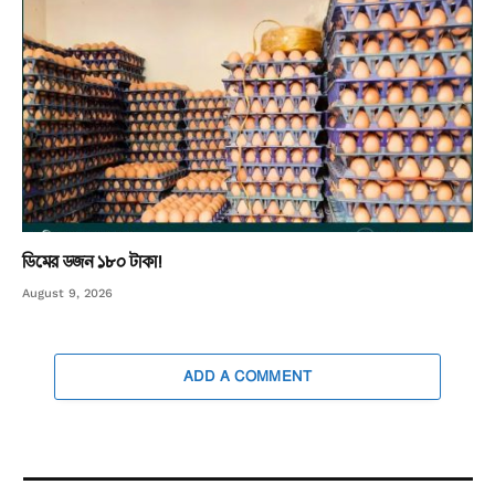
ডিমের ডজন ১৮০ টাকা!
August 9, 2026
ADD A COMMENT