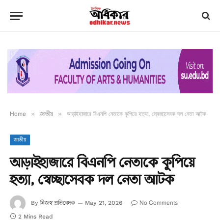
Home
»
জাতীয়
»
আড়াইহাজারে বিএনপি নেতাকে কুপিয়ে হত্যা, স্বেচ্ছাসেবক দল নেতা আটক
জাতীয়
আড়াইহাজারে বিএনপি নেতাকে কুপিয়ে
হত্যা, স্বেচ্ছাসেবক দল নেতা আটক
নিজস্ব প্রতিবেদক
No Comments
By
May 21, 2026
2 Mins Read