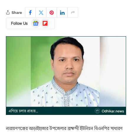
Share
Google
Flipboard
Follow Us
News
নারায়ণগঞ্জের আড়াইহাজার উপজেলার ব্রাহ্মন্দী ইউনিয়ন বিএনপির সাধারণ