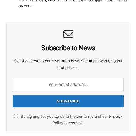
দেড়গুণ…
Subscribe to News
Get the latest sports news from NewsSite about world, sports
and politics.
By signing up, you agree to the our terms and our
Privacy
Policy
agreement.