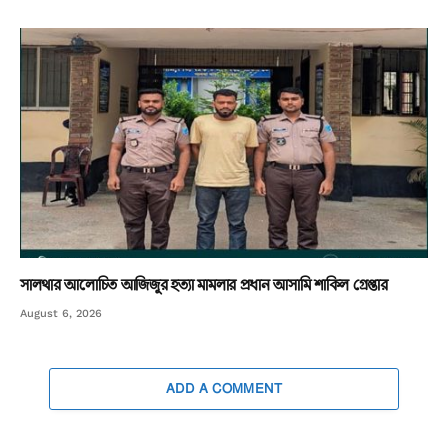
সালথার আলোচিত আজিজুর হত্যা মামলার প্রধান আসামি শাকিল গ্রেপ্তার
August 6, 2026
ADD A COMMENT