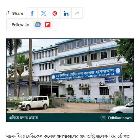
Share
Google
Flipboard
Follow Us
News
ময়মনসিংহ মেডিকেল কলেজ হাসপাতালের হাম আইসোলেশন ওয়ার্ডে গত