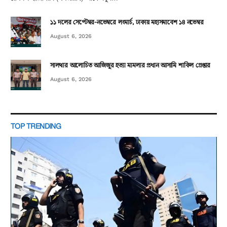
১১ দলের সেপ্টেম্বর-নভেম্বরে লংমার্চ, ঢাকায় মহাসমাবেশ ১৪ নভেম্বর
August 6, 2026
সালথার আলোচিত আজিজুর হত্যা মামলার প্রধান আসামি শাকিল গ্রেপ্তার
August 6, 2026
TOP TRENDING