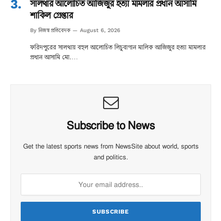
সালথার আলোচিত আজিজুর হত্যা মামলার প্রধান আসামি
শাকিল গ্রেপ্তার
নিজস্ব প্রতিবেদক
By
August 6, 2026
ফরিদপুরের সালথায় বহুল আলোচিত লিচুবাগান মালিক আজিজুর হত্যা মামলার
প্রধান আসামি মো.…
Subscribe to News
Get the latest sports news from NewsSite about world, sports
and politics.