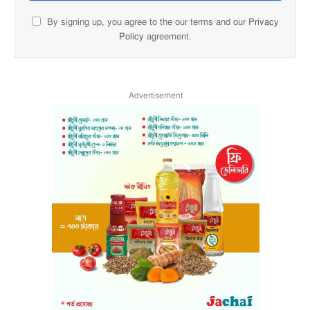
By signing up, you agree to the our terms and our
Privacy
Policy
agreement.
Advertisement