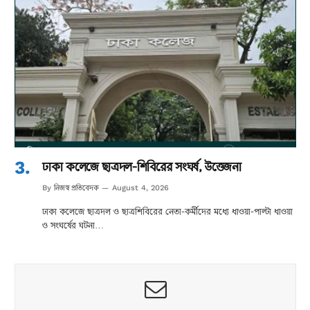
ঢাকা কলেজে ছাত্রদল-শিবিরের সংঘর্ষ, উত্তেজনা
নিজস্ব প্রতিবেদক
By
August 4, 2026
ঢাকা কলেজে ছাত্রদল ও ছাত্রশিবিরের নেতা-কর্মীদের মধ্যে ধাওয়া-পাল্টা ধাওয়া
ও সংঘর্ষের ঘটনা…