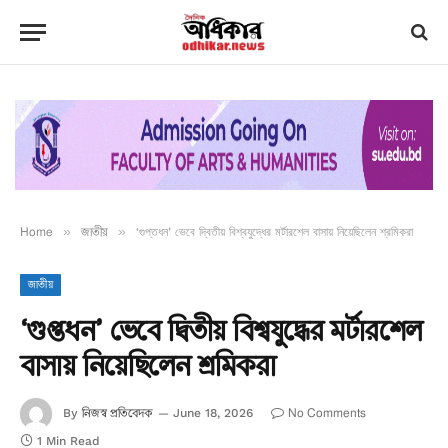
Home
»
জাতীয়
»
‘গুপ্তধন’ ভেবে দ্বিতীয় বিশ্বযুদ্ধের মর্টারশেল বাসায় নিয়েছিলেন শ্রমিকরা
জাতীয়
‘গুপ্তধন’ ভেবে দ্বিতীয় বিশ্বযুদ্ধের মর্টারশেল
বাসায় নিয়েছিলেন শ্রমিকরা
নিজস্ব প্রতিবেদক
No Comments
By
June 18, 2026
1 Min Read