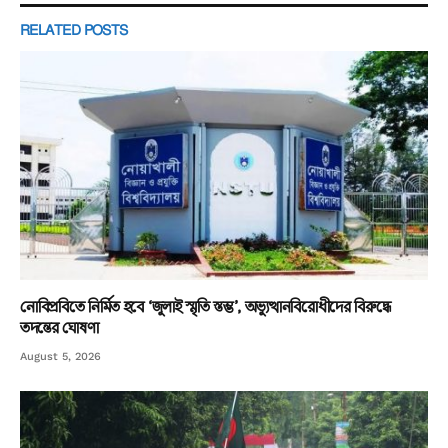
RELATED
POSTS
নোবিপ্রবিতে নির্মিত হবে ‘জুলাই স্মৃতি স্তম্ভ’, অভ্যুত্থানবিরোধীদের বিরুদ্ধে
তদন্তের ঘোষণা
August 5, 2026