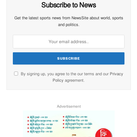
Subscribe to News
Get the latest sports news from NewsSite about world, sports
and politics.
By signing up, you agree to the our terms and our
Privacy
Policy
agreement.
Advertisement