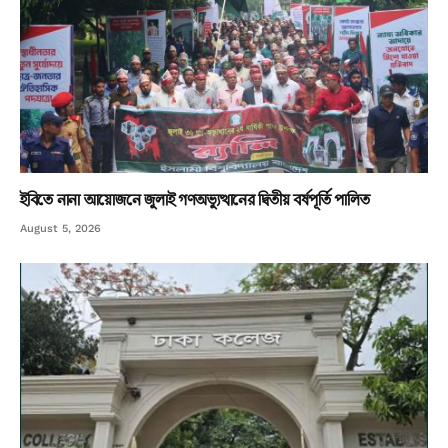
ইবিতে নানা আয়োজনে জুলাই গণঅভ্যুত্থানের দ্বিতীয় বর্ষপূর্তি পালিত
August 5, 2026