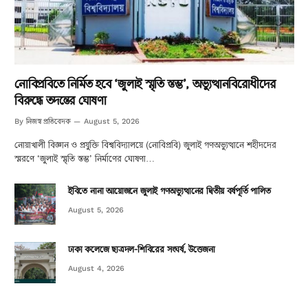
নোবিপ্রবিতে নির্মিত হবে ‘জুলাই স্মৃতি স্তম্ভ’, অভ্যুত্থানবিরোধীদের
বিরুদ্ধে তদন্তের ঘোষণা
নিজস্ব প্রতিবেদক
By
August 5, 2026
নোয়াখালী বিজ্ঞান ও প্রযুক্তি বিশ্ববিদ্যালয়ে (নোবিপ্রবি) জুলাই গণঅভ্যুত্থানে শহীদদের
স্মরণে ‘জুলাই স্মৃতি স্তম্ভ’ নির্মাণের ঘোষণা…
ইবিতে নানা আয়োজনে জুলাই গণঅভ্যুত্থানের দ্বিতীয় বর্ষপূর্তি পালিত
August 5, 2026
ঢাকা কলেজে ছাত্রদল-শিবিরের সংঘর্ষ, উত্তেজনা
August 4, 2026