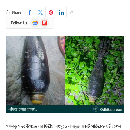
Share
Google
Flipboard
Follow Us
News
পঞ্চগড় সদর উপজেলায় দ্বিতীয় বিশ্বযুদ্ধে ব্যবহৃত একটি পরিত্যক্ত মর্টারশেল