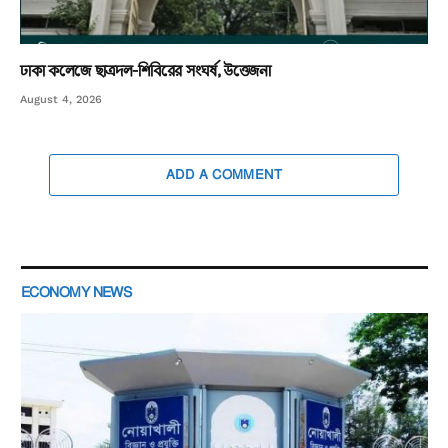
ঢাকা কলেজে ছাত্রদল-শিবিরের সংঘর্ষ, উত্তেজনা
August 4, 2026
ADD A COMMENT
ECONOMY NEWS