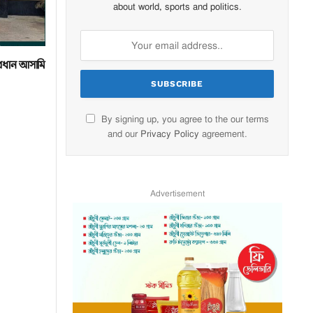
about world, sports and politics.
্রধান আসামি
By signing up, you agree to the our terms
and our
Privacy Policy
agreement.
Advertisement