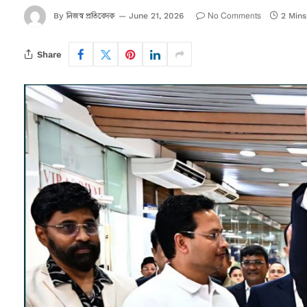
নিজস্ব প্রতিবেদক
No Comments
By
June 21, 2026
2 Min
Share