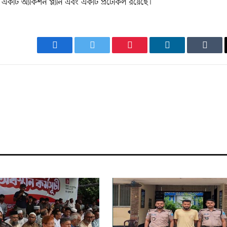
ি, একটি অ্যাকশন প্ল্যান এবং একটি প্রটোকল রয়েছে।
Facebook
Twitter
Pinterest
LinkedIn
Tumb