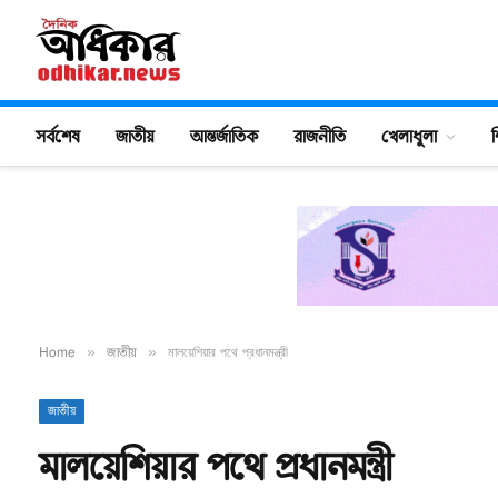
সর্বশেষ
জাতীয়
আন্তর্জাতিক
রাজনীতি
খেলাধুলা
শ
Home
»
জাতীয়
»
মালয়েশিয়ার পথে প্রধানমন্ত্রী
জাতীয়
মালয়েশিয়ার পথে প্রধানমন্ত্রী