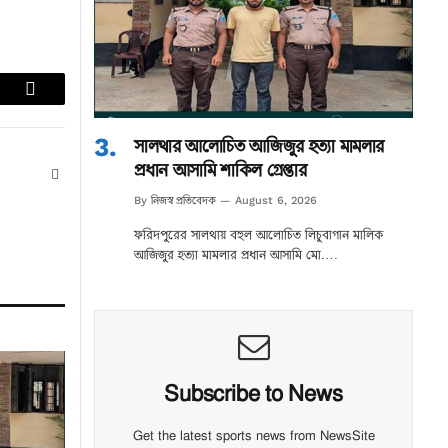
lr
Email
সালথার আলোচিত আজিজুর হত্যা মামলার
প্রধান আসামি শাকিল গ্রেপ্তার
Website
নিজস্ব প্রতিবেদক
By
August 6, 2026
ফরিদপুরের সালথায় বহুল আলোচিত লিচুবাগান মালিক
আজিজুর হত্যা মামলার প্রধান আসামি মো.…
Subscribe to News
Get the latest sports news from NewsSite