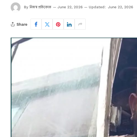
নিজস্ব প্রতিবেদক
By
June 22, 2026
Updated:
June 22, 2026
Share