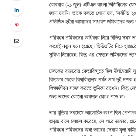
রোববার (২১ জুন) এটিএন বাংলা ডিজিটালের ফে
জানা যায়নি। তাকে বলতে শোনা যায়, ‘সর্বনিম্ন 
প্রতিষ্ঠিত হইয়া আমাদের সাধারণ শ্রমিকদের জন্
পরিবহন শ্রমিকদের অধিকার নিয়ে বিভিন্ন সময় ত
কাছেই নতুন মনে হয়েছে। ভিডিওটির নিচে হাজারো ম
সুবিধা নিয়েছেন, কিন্তু এর পেছনে শ্রমিকদের ত্
চালকের বক্তব্যের কেন্দ্রবিন্দুতে ছিল দীর্ঘমেয়াদি 
বিদ্যালয় থেকে বিশ্ববিদ্যালয় পর্যন্ত প্রায় দুই
শিক্ষাজীবন সহজ করতে ভূমিকা রাখেন। কিন্তু সেই
জন্য তাদের কোনো অবদান চোখে পড়ে না।
তার যুক্তির সবচেয়ে আলোচিত অংশ ছিল পেশাগত স
ভাড়ায় বাসে চলাচল করেছে, সে পরে ডাক্তার, প্রক
পরিবহন শ্রমিকদের জন্য তাদের সেবার মূল্য ক