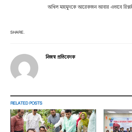
অখিল মাহমুদকে আরেকজন আবার এভাবে রিপ্লাই 
SHARE.
নিজস্ব প্রতিবেদক
RELATED
POSTS