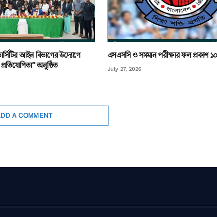
ার্সিটির আইন বিভাগের উদ্যোগে
এসএসসি ও সমমান পরীক্ষার ফল প্রকাশ ১
প্রতিযোগিতা” অনুষ্ঠিত
July 27, 2026
ADD A COMMENT