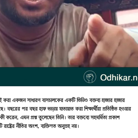
লড়াই করা একজন সাধারণ বাসচালকের একটি ভিডিও বক্তব্য হাজার হাজার
ে। বছরের পর বছর হাফ ভাড়ায় যাতায়াত করা শিক্ষার্থীরা প্রতিষ্ঠিত হওয়ার
কী করেন, এমন প্রশ্ন তুলেছেন তিনি। তার বক্তব্যে সহমর্মিতা প্রকাশ
ট্রের নীতির অংশ, ব্যক্তিগত অনুগ্রহ নয়।