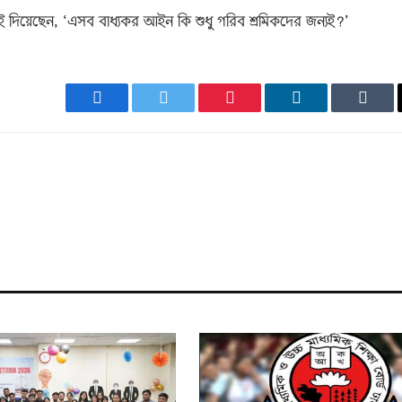
দিয়েছেন, ‘এসব বাধ্যকর আইন কি শুধু গরিব শ্রমিকদের জন্যই?’
Facebook
Twitter
Pinterest
LinkedIn
Tumb