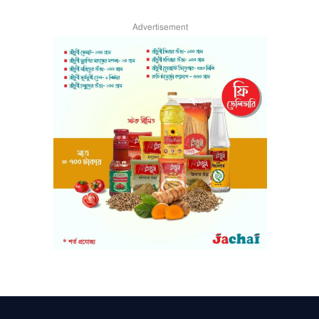
Advertisement