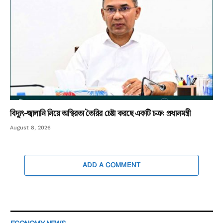
বিদ্যুৎ-জ্বালানি নিয়ে অস্থিরতা তৈরির চেষ্টা করছে একটি চক্র: প্রধানমন্ত্রী
August 8, 2026
ADD A COMMENT