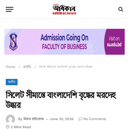
Home
»
জাতীয়
»
সিলেট সীমান্তে বাংলাদেশি বৃদ্ধের মরদেহ উদ্ধার
জাতীয়
সিলেট সীমান্তে বাংলাদেশি বৃদ্ধের মরদেহ
উদ্ধার
নিজস্ব প্রতিবেদক
No Comments
By
June 25, 2026
2 Mins Read