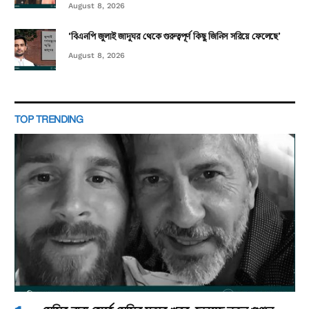
August 8, 2026
‘বিএনপি জুলাই জাদুঘর থেকে গুরুত্বপূর্ণ কিছু জিনিস সরিয়ে ফেলেছে’
August 8, 2026
TOP TRENDING