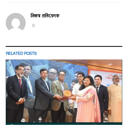
নিজস্ব প্রতিবেদক
Website
RELATED
POSTS