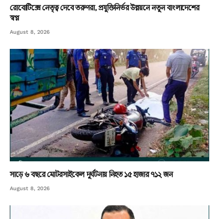
রোবোটিক্সে নেতৃত্ব দেবে তরুণরা, প্রযুক্তিনির্ভর উন্নয়নে নতুন বাংলাদেশের
স্বপ্ন
August 8, 2026
সাড়ে ৬ বছরে মোটরসাইকেল দুর্ঘটনায় নিহত ১৫ হাজার ৭১২ জন
August 8, 2026