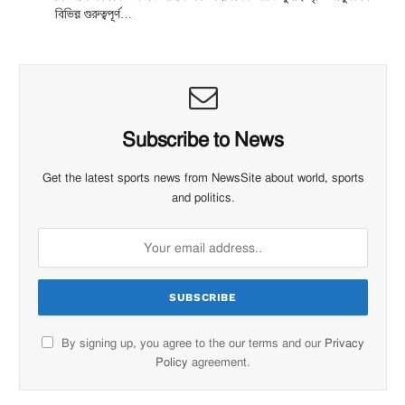
বিভিন্ন গুরুত্বপূর্ণ…
Subscribe to News
Get the latest sports news from NewsSite about world, sports
and politics.
By signing up, you agree to the our terms and our
Privacy
Policy
agreement.