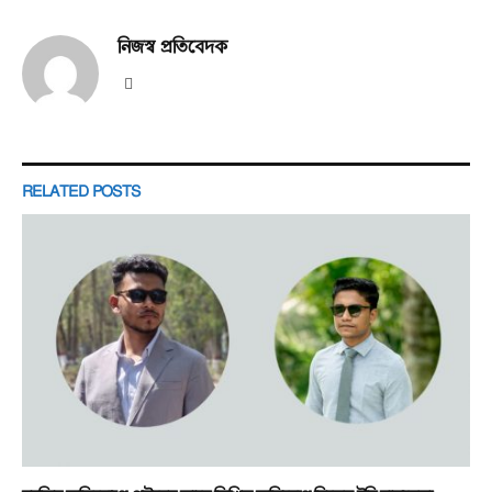
নিজস্ব প্রতিবেদক
Website
RELATED
POSTS