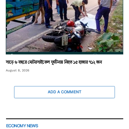
সাড়ে ৬ বছরে মোটরসাইকেল দুর্ঘটনায় নিহত ১৫ হাজার ৭১২ জন
August 8, 2026
ADD A COMMENT
ECONOMY NEWS