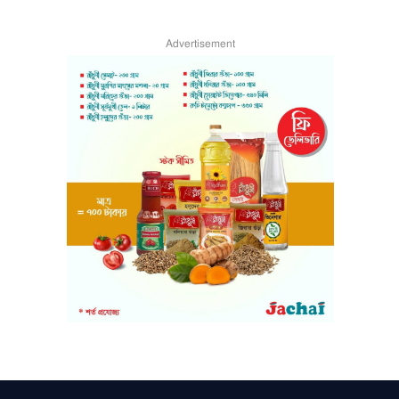
Advertisement