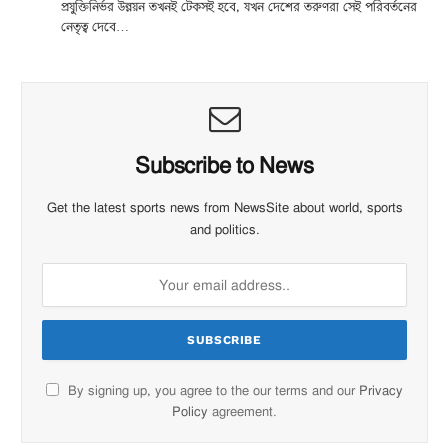
প্রযুক্তিনির্ভর উন্নয়ন তখনই টেকসই হবে, যখন দেশের তরুণরা সেই পরিবর্তনের
নেতৃত্ব দেবে…
Subscribe to News
Get the latest sports news from NewsSite about world, sports
and politics.
By signing up, you agree to the our terms and our
Privacy
Policy
agreement.