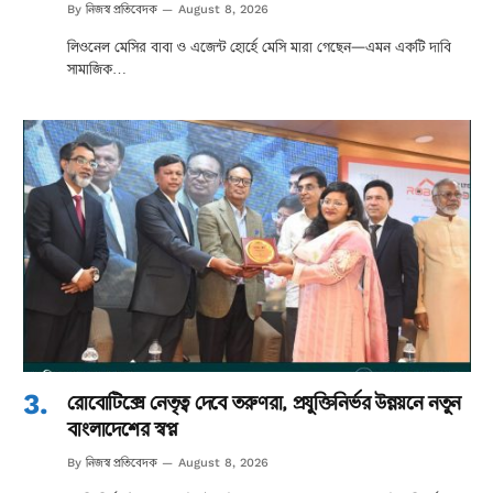
নিজস্ব প্রতিবেদক
By
August 8, 2026
লিওনেল মেসির বাবা ও এজেন্ট হোর্হে মেসি মারা গেছেন—এমন একটি দাবি
সামাজিক…
রোবোটিক্সে নেতৃত্ব দেবে তরুণরা, প্রযুক্তিনির্ভর উন্নয়নে নতুন
বাংলাদেশের স্বপ্ন
নিজস্ব প্রতিবেদক
By
August 8, 2026