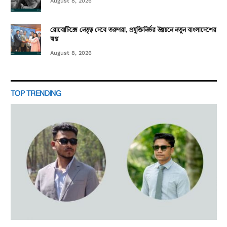
August 8, 2026
রোবোটিক্সে নেতৃত্ব দেবে তরুণরা, প্রযুক্তিনির্ভর উন্নয়নে নতুন বাংলাদেশের
স্বপ্ন
August 8, 2026
TOP TRENDING