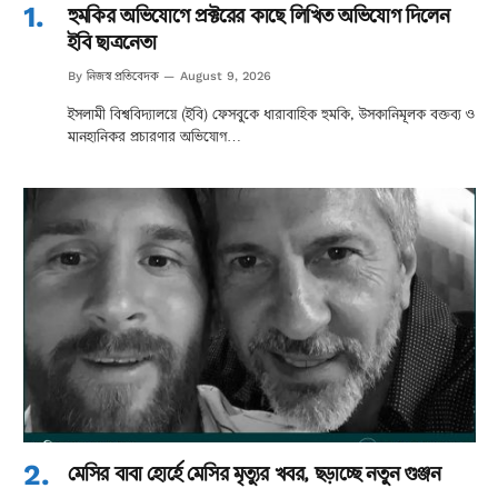
হুমকির অভিযোগে প্রক্টরের কাছে লিখিত অভিযোগ দিলেন
ইবি ছাত্রনেতা
নিজস্ব প্রতিবেদক
By
August 9, 2026
ইসলামী বিশ্ববিদ্যালয়ে (ইবি) ফেসবুকে ধারাবাহিক হুমকি, উসকানিমূলক বক্তব্য ও
মানহানিকর প্রচারণার অভিযোগ…
মেসির বাবা হোর্হে মেসির মৃত্যুর খবর, ছড়াচ্ছে নতুন গুঞ্জন