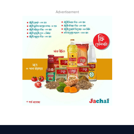
Advertisement