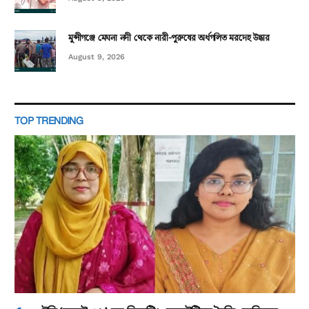
মুন্সীগঞ্জে মেঘনা নদী থেকে নারী-পুরুষের অর্ধগলিত মরদেহ উদ্ধার
August 9, 2026
TOP TRENDING