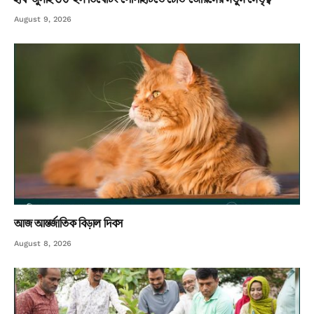
August 9, 2026
আজ আন্তর্জাতিক বিড়াল দিবস
August 8, 2026