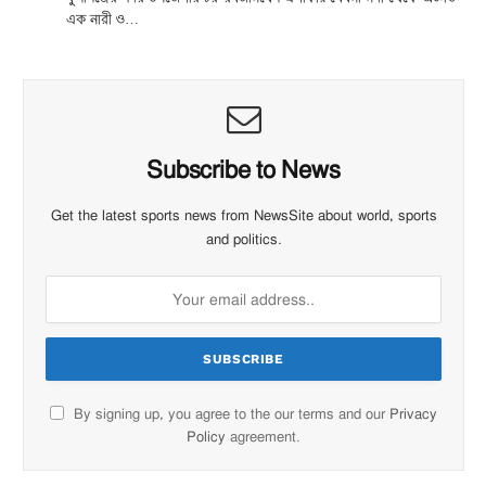
এক নারী ও…
Subscribe to News
Get the latest sports news from NewsSite about world, sports
and politics.
By signing up, you agree to the our terms and our
Privacy
Policy
agreement.