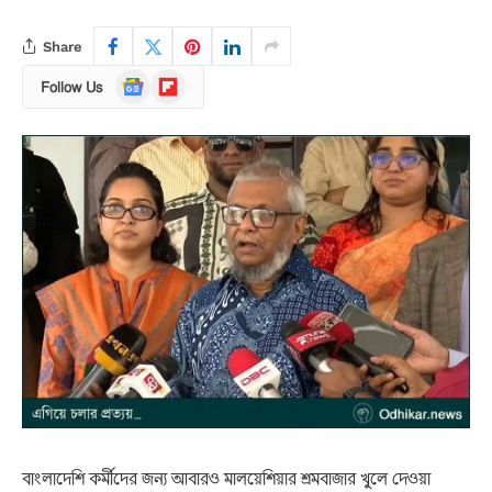
Share
Google
Flipboard
Follow Us
News
বাংলাদেশি কর্মীদের জন্য আবারও মালয়েশিয়ার শ্রমবাজার খুলে দেওয়া