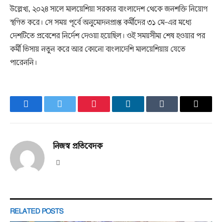
উল্লেখ্য, ২০২৪ সালে মালয়েশিয়া সরকার বাংলাদেশ থেকে জনশক্তি নিয়োগ
স্থগিত করে। সে সময় পূর্বে অনুমোদনপ্রাপ্ত কর্মীদের ৩১ মে-এর মধ্যে
দেশটিতে প্রবেশের নির্দেশ দেওয়া হয়েছিল। ওই সময়সীমা শেষ হওয়ার পর
কর্মী ভিসায় নতুন করে আর কোনো বাংলাদেশি মালয়েশিয়ায় যেতে
পারেননি।
Facebook
Twitter
Pinterest
LinkedIn
Tumblr
Email
নিজস্ব প্রতিবেদক
Website
RELATED
POSTS