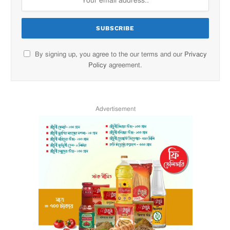
By signing up, you agree to the our terms and our
Privacy
Policy
agreement.
Advertisement