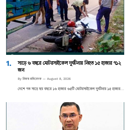
সাড়ে ৬ বছরে মোটরসাইকেল দুর্ঘটনায় নিহত ১৫ হাজার ৭১২
জন
নিজস্ব প্রতিবেদক
By
August 8, 2026
দেশে গত সাড়ে ছয় বছরে ১৬ হাজার ৬৫টি মোটরসাইকেল দুর্ঘটনায় ১৫ হাজার…