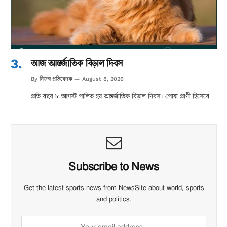
আজ আন্তর্জাতিক বিড়াল দিবস
নিজস্ব প্রতিবেদক
By
August 8, 2026
প্রতি বছর ৮ আগস্ট পালিত হয় আন্তর্জাতিক বিড়াল দিবস। পোষা প্রাণী হিসেবে…
Subscribe to News
Get the latest sports news from NewsSite about world, sports
and politics.