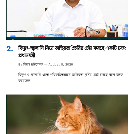
বিদ্যুৎ-জ্বালানি নিয়ে অস্থিরতা তৈরির চেষ্টা করছে একটি চক্র:
প্রধানমন্ত্রী
নিজস্ব প্রতিবেদক
By
August 8, 2026
বিদ্যুৎ ও জ্বালানি খাতে পরিকল্পিতভাবে অস্থিরতা সৃষ্টির চেষ্টা চলছে বলে মন্তব্য
করেছেন…