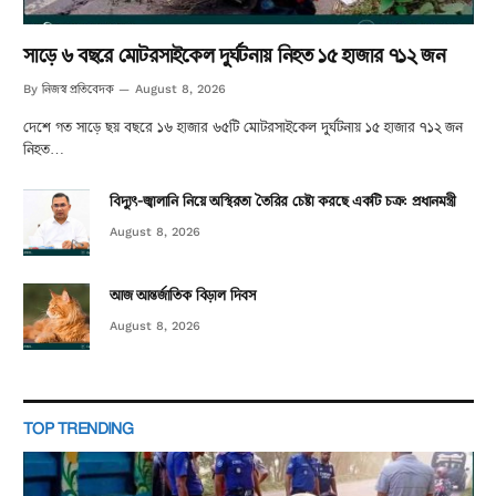
সাড়ে ৬ বছরে মোটরসাইকেল দুর্ঘটনায় নিহত ১৫ হাজার ৭১২ জন
নিজস্ব প্রতিবেদক
By
August 8, 2026
দেশে গত সাড়ে ছয় বছরে ১৬ হাজার ৬৫টি মোটরসাইকেল দুর্ঘটনায় ১৫ হাজার ৭১২ জন
নিহত…
বিদ্যুৎ-জ্বালানি নিয়ে অস্থিরতা তৈরির চেষ্টা করছে একটি চক্র: প্রধানমন্ত্রী
August 8, 2026
আজ আন্তর্জাতিক বিড়াল দিবস
August 8, 2026
TOP TRENDING