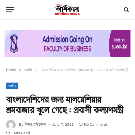
Home
»
জাতীয়
»
বাংলাদেশিদের জন্য মালয়েশিয়ার শ্রমবাজার খুলে গেছে : প্রবাসী কল্যাণমন্ত্রী
জাতীয়
বাংলাদেশিদের জন্য মালয়েশিয়ার
শ্রমবাজার খুলে গেছে : প্রবাসী কল্যাণমন্ত্রী
নিজস্ব প্রতিবেদক
No Comments
By
July 7, 2026
1 Min Read