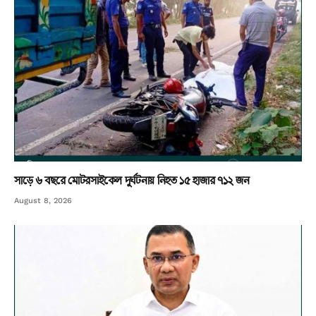
সাড়ে ৬ বছরে মোটরসাইকেল দুর্ঘটনায় নিহত ১৫ হাজার ৭১২ জন
August 8, 2026