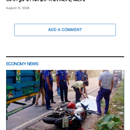
August 8, 2026
ADD A COMMENT
ECONOMY NEWS