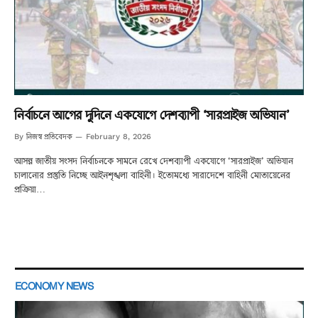
নির্বাচনে আগের দুদিনে একযোগে দেশব্যাপী ‘সারপ্রাইজ অভিযান’
নিজস্ব প্রতিবেদক
By
February 8, 2026
আসন্ন জাতীয় সংসদ নির্বাচনকে সামনে রেখে দেশব্যাপী একযোগে ‘সারপ্রাইজ’ অভিযান
চালানোর প্রস্তুতি নিচ্ছে আইনশৃঙ্খলা বাহিনী। ইতোমধ্যে সারাদেশে বাহিনী মোতায়েনের
প্রক্রিয়া…
ECONOMY NEWS