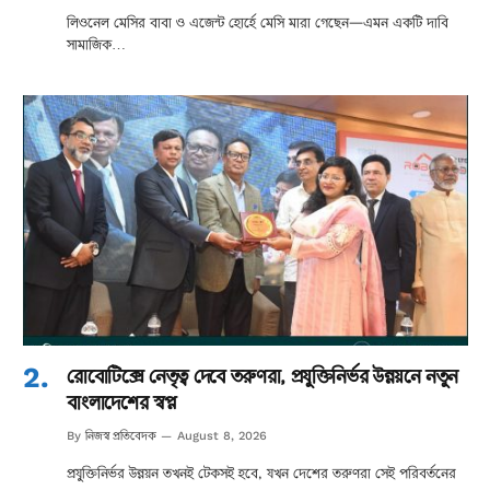
লিওনেল মেসির বাবা ও এজেন্ট হোর্হে মেসি মারা গেছেন—এমন একটি দাবি
সামাজিক…
রোবোটিক্সে নেতৃত্ব দেবে তরুণরা, প্রযুক্তিনির্ভর উন্নয়নে নতুন
বাংলাদেশের স্বপ্ন
নিজস্ব প্রতিবেদক
By
August 8, 2026
প্রযুক্তিনির্ভর উন্নয়ন তখনই টেকসই হবে, যখন দেশের তরুণরা সেই পরিবর্তনের