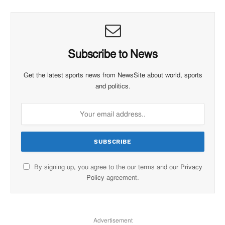
Subscribe to News
Get the latest sports news from NewsSite about world, sports
and politics.
By signing up, you agree to the our terms and our
Privacy
Policy
agreement.
Advertisement