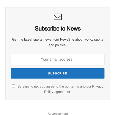
Subscribe to News
Get the latest sports news from NewsSite about world, sports
and politics.
By signing up, you agree to the our terms and our
Privacy
Policy
agreement.
Advertisement