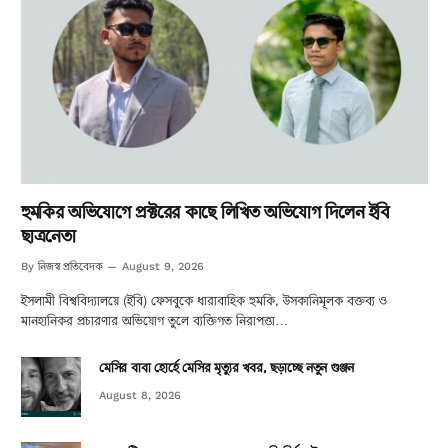
হুমকির অভিযোগে প্রক্টরের কাছে লিখিত অভিযোগ দিলেন ইবি
ছাত্রনেতা
নিজস্ব প্রতিবেদক
By
August 9, 2026
ইসলামী বিশ্ববিদ্যালয়ে (ইবি) ফেসবুকে ধারাবাহিক হুমকি, উসকানিমূলক বক্তব্য ও
মানহানিকর প্রচারণার অভিযোগ তুলে ব্যক্তিগত নিরাপত্তা…
মেসির বাবা হোর্হে মেসির মৃত্যুর খবর, ছড়াচ্ছে নতুন গুঞ্জন
August 8, 2026