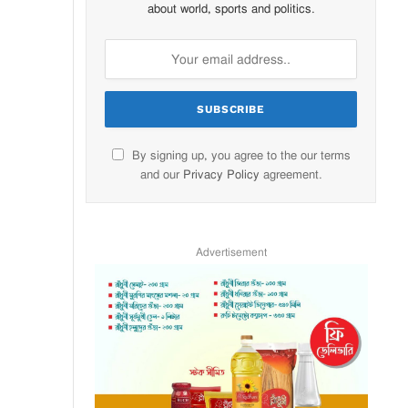
about world, sports and politics.
By signing up, you agree to the our terms
and our
Privacy Policy
agreement.
Advertisement