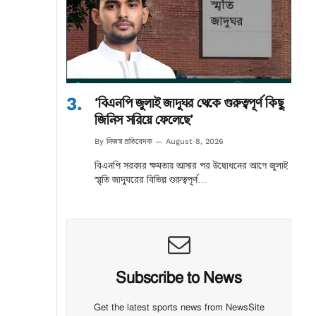
‘বিএনপি জুলাই জাদুঘর থেকে গুরুত্বপূর্ণ কিছু
জিনিস সরিয়ে ফেলেছে’
নিজস্ব প্রতিবেদক
By
August 8, 2026
বিএনপি সরকার ক্ষমতায় আসার পর উদ্বোধনের আগে জুলাই
স্মৃতি জাদুঘরের বিভিন্ন গুরুত্বপূর্ণ…
Subscribe to News
Get the latest sports news from NewsSite