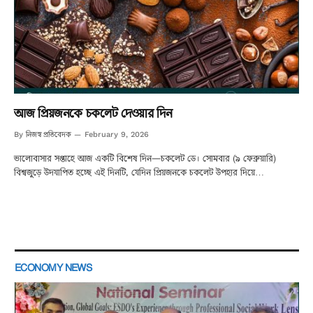
আজ প্রিয়জনকে চকলেট দেওয়ার দিন
নিজস্ব প্রতিবেদক
By
February 9, 2026
ভালোবাসার সপ্তাহে আজ একটি বিশেষ দিন—চকলেট ডে। সোমবার (৯ ফেব্রুয়ারি)
বিশ্বজুড়ে উদযাপিত হচ্ছে এই দিনটি, যেদিন প্রিয়জনকে চকলেট উপহার দিয়ে…
ECONOMY NEWS