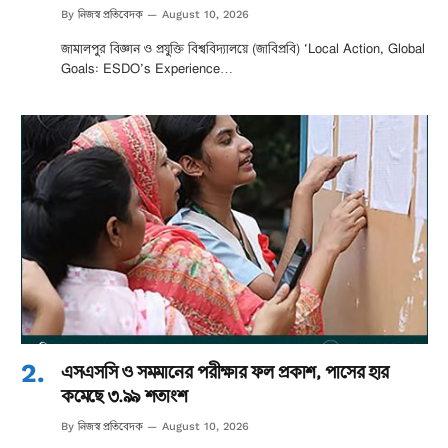
নিজস্ব প্রতিবেদক
By
August 10, 2026
জামালপুর বিজ্ঞান ও প্রযুক্তি বিশ্ববিদ্যালয়ে (জাবিপ্রবি) ‘Local Action, Global
Goals: ESDO’s Experience…
এসএসসি ও সমমানের পরীক্ষার ফল প্রকাশ, পাসের হার
কমেছে ৩.৯৯ শতাংশ
নিজস্ব প্রতিবেদক
By
August 10, 2026