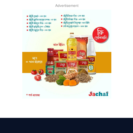
Advertisement