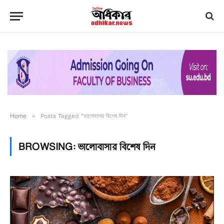
Home
»
Posts Tagged "ভালোবাসার বিশেষ দিন"
BROWSING:
ভালোবাসার বিশেষ দিন