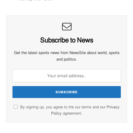
Subscribe to News
Get the latest sports news from NewsSite about world, sports
and politics.
By signing up, you agree to the our terms and our
Privacy
Policy
agreement.