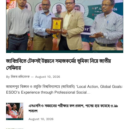
জাবিপ্রবিতে টেকসই উন্নয়নে সমাজকর্মের ভূমিকা নিয়ে জাতীয়
সেমিনার
নিজস্ব প্রতিবেদক
By
August 10, 2026
জামালপুর বিজ্ঞান ও প্রযুক্তি বিশ্ববিদ্যালয়ে (জাবিপ্রবি) ‘Local Action, Global Goals:
ESDO’s Experience through Professional Social…
এসএসসি ও সমমানের পরীক্ষার ফল প্রকাশ, পাসের হার কমেছে ৩.৯৯
শতাংশ
August 10, 2026