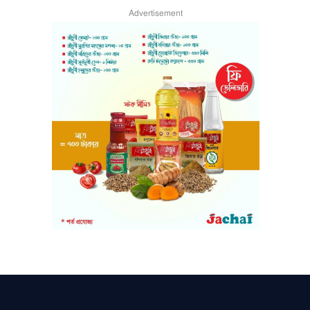
Advertisement