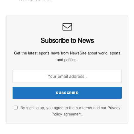
Subscribe to News
Get the latest sports news from NewsSite about world, sports
and politics.
By signing up, you agree to the our terms and our
Privacy
Policy
agreement.