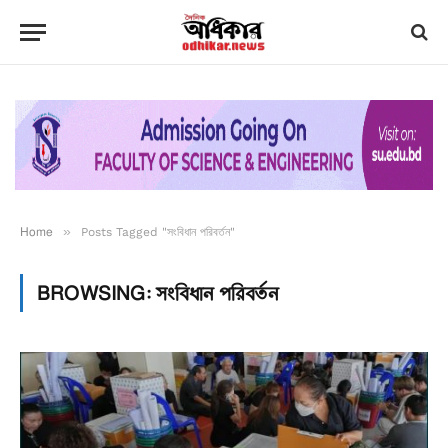
Home
»
Posts Tagged "সংবিধান পরিবর্তন"
BROWSING:
সংবিধান পরিবর্তন