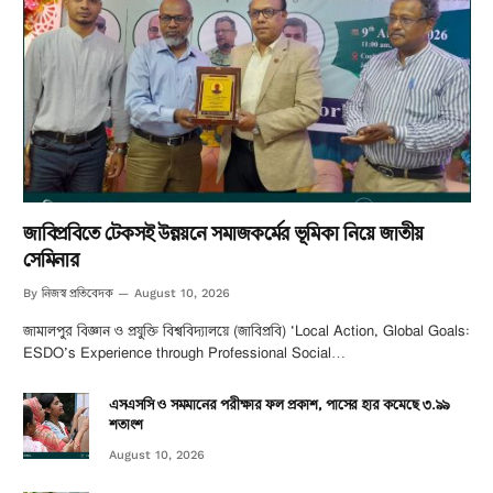
জাবিপ্রবিতে টেকসই উন্নয়নে সমাজকর্মের ভূমিকা নিয়ে জাতীয়
সেমিনার
নিজস্ব প্রতিবেদক
By
August 10, 2026
জামালপুর বিজ্ঞান ও প্রযুক্তি বিশ্ববিদ্যালয়ে (জাবিপ্রবি) ‘Local Action, Global Goals:
ESDO’s Experience through Professional Social…
এসএসসি ও সমমানের পরীক্ষার ফল প্রকাশ, পাসের হার কমেছে ৩.৯৯
শতাংশ
August 10, 2026