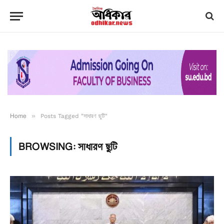
Home
»
Posts Tagged "সাধারণ ছুটি"
BROWSING:
সাধারণ ছুটি