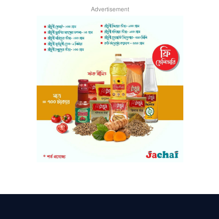
Advertisement