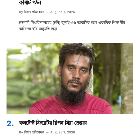
কমিটি গঠন
নিজস্ব প্রতিবেদক
By
August 7, 2026
ইসলামী বিশ্ববিদ্যালয়ের (ইবি) জুলাই-৩৬ আবাসিক হলে একাধিক শিক্ষার্থীর
ব্যক্তিগত ছবি অনুমতি ছাড়া…
কনটেন্ট ক্রিয়েটর রিপন মিয়া গ্রেপ্তার
নিজস্ব প্রতিবেদক
By
August 7, 2026