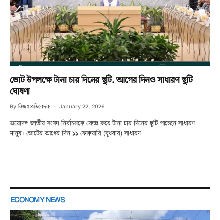
ভোট উপলক্ষে টানা চার দিনের ছুটি, আগের দিনও সাধারণ ছুটি
ঘোষণা
নিজস্ব প্রতিবেদক
By
January 22, 2026
ত্রয়োদশ জাতীয় সংসদ নির্বাচনকে কেন্দ্র করে টানা চার দিনের ছুটি পাচ্ছেন সাধারণ
মানুষ। ভোটের আগের দিন ১১ ফেব্রুয়ারি (বুধবার) সাধারণ…
ECONOMY NEWS