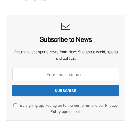
Subscribe to News
Get the latest sports news from NewsSite about world, sports
and politics.
By signing up, you agree to the our terms and our
Privacy
Policy
agreement.