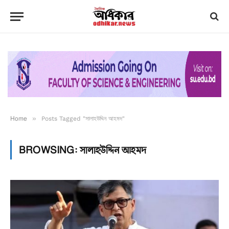
Home
»
Posts Tagged "সালাহউদ্দিন আহমদ"
BROWSING:
সালাহউদ্দিন আহমদ