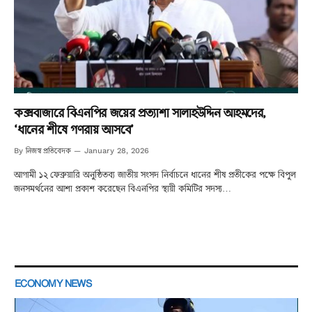
কক্সবাজারে বিএনপির জয়ের প্রত্যাশা সালাহউদ্দিন আহমদের,
‘ধানের শীষে গণরায় আসবে’
নিজস্ব প্রতিবেদক
By
January 28, 2026
আগামী ১২ ফেব্রুয়ারি অনুষ্ঠিতব্য জাতীয় সংসদ নির্বাচনে ধানের শীষ প্রতীকের পক্ষে বিপুল
জনসমর্থনের আশা প্রকাশ করেছেন বিএনপির স্থায়ী কমিটির সদস্য…
ECONOMY NEWS