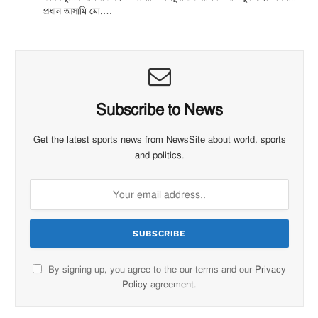
প্রধান আসামি মো.…
Subscribe to News
Get the latest sports news from NewsSite about world, sports
and politics.
By signing up, you agree to the our terms and our
Privacy
Policy
agreement.