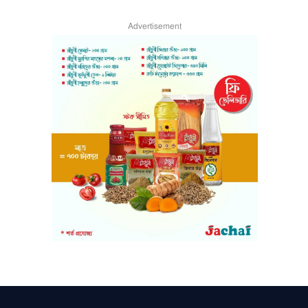
Advertisement