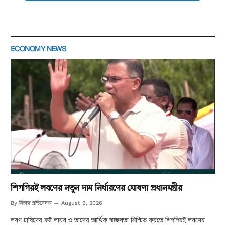
ECONOMY NEWS
শিগগিরই লবণের নতুন দাম নির্ধারণের ঘোষণা প্রধানমন্ত্রীর
নিজস্ব প্রতিবেদক
By
August 9, 2026
লবণ চাষিদের কষ্ট লাঘব ও তাদের আর্থিক স্বচ্ছলতা নিশ্চিত করতে শিগগিরই লবণের