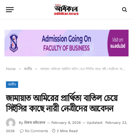
Home
»
জাতীয়
»
জামায়াত আমিরের প্রার্থিতা বাতিল চেয়ে সিইসির কাছে নারী নেত্রীদের আবেদন
জাতীয়
জামায়াত আমিরের প্রার্থিতা বাতিল চেয়ে
সিইসির কাছে নারী নেত্রীদের আবেদন
নিজস্ব প্রতিবেদক
By
February 8, 2026
Updated:
February 23,
No Comments
2026
2 Mins Read