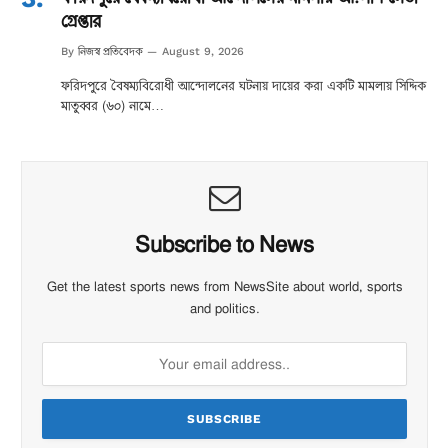
গ্রেপ্তার
নিজস্ব প্রতিবেদক
By
August 9, 2026
ফরিদপুরে বৈষম্যবিরোধী আন্দোলনের ঘটনায় দায়ের করা একটি মামলায় সিদ্দিক
মাতুব্বর (৬০) নামে…
Subscribe to News
Get the latest sports news from NewsSite about world, sports
and politics.