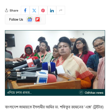
Share
Google
Flipboard
Follow Us
News
বাংলাদেশ জামায়াতে ইসলামীর আমির ডা. শফিকুর রহমানের ‘এক্স’ (টুইটার)