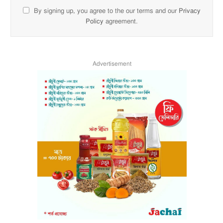
By signing up, you agree to the our terms and our
Privacy
Policy
agreement.
Advertisement