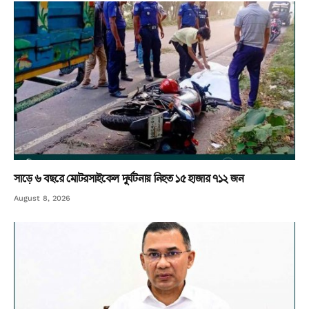
সাড়ে ৬ বছরে মোটরসাইকেল দুর্ঘটনায় নিহত ১৫ হাজার ৭১২ জন
August 8, 2026