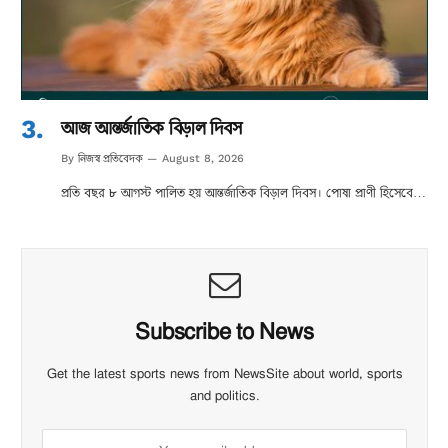
আজ আন্তর্জাতিক বিড়াল দিবস
নিজস্ব প্রতিবেদক
By
August 8, 2026
প্রতি বছর ৮ আগস্ট পালিত হয় আন্তর্জাতিক বিড়াল দিবস। পোষা প্রাণী হিসেবে…
Subscribe to News
Get the latest sports news from NewsSite about world, sports
and politics.