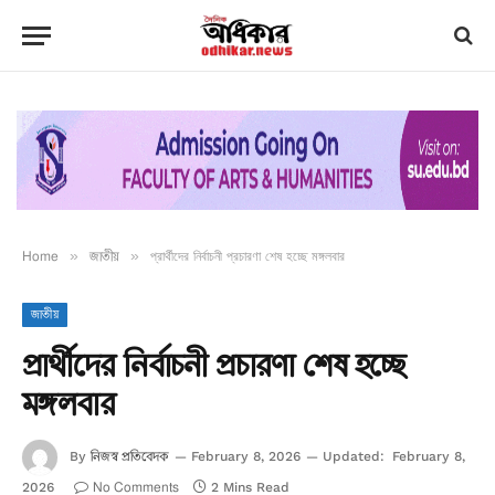
Home
»
জাতীয়
»
প্রার্থীদের নির্বাচনী প্রচারণা শেষ হচ্ছে মঙ্গলবার
জাতীয়
প্রার্থীদের নির্বাচনী প্রচারণা শেষ হচ্ছে
মঙ্গলবার
নিজস্ব প্রতিবেদক
By
February 8, 2026
Updated:
February 8,
No Comments
2026
2 Mins Read