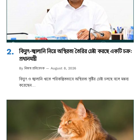
বিদ্যুৎ-জ্বালানি নিয়ে অস্থিরতা তৈরির চেষ্টা করছে একটি চক্র:
প্রধানমন্ত্রী
নিজস্ব প্রতিবেদক
By
August 8, 2026
বিদ্যুৎ ও জ্বালানি খাতে পরিকল্পিতভাবে অস্থিরতা সৃষ্টির চেষ্টা চলছে বলে মন্তব্য
করেছেন…