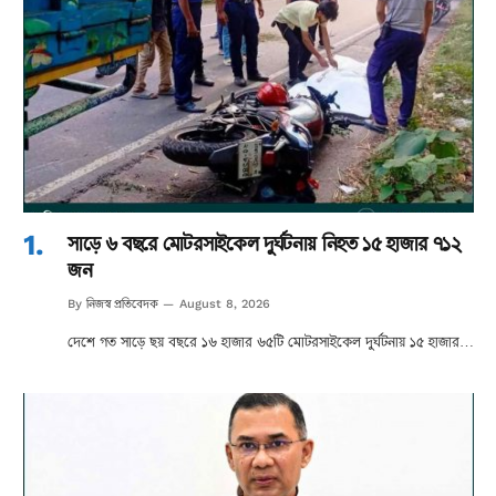
সাড়ে ৬ বছরে মোটরসাইকেল দুর্ঘটনায় নিহত ১৫ হাজার ৭১২
জন
নিজস্ব প্রতিবেদক
By
August 8, 2026
দেশে গত সাড়ে ছয় বছরে ১৬ হাজার ৬৫টি মোটরসাইকেল দুর্ঘটনায় ১৫ হাজার…