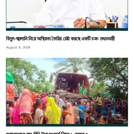
বিদ্যুৎ-জ্বালানি নিয়ে অস্থিরতা তৈরির চেষ্টা করছে একটি চক্র: প্রধানমন্ত্রী
August 8, 2026