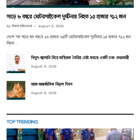
সাড়ে ৬ বছরে মোটরসাইকেল দুর্ঘটনায় নিহত ১৫ হাজার ৭১২ জন
নিজস্ব প্রতিবেদক
By
August 8, 2026
দেশে গত সাড়ে ছয় বছরে ১৬ হাজার ৬৫টি মোটরসাইকেল দুর্ঘটনায় ১৫ হাজার ৭১২ জন
নিহত…
বিদ্যুৎ-জ্বালানি নিয়ে অস্থিরতা তৈরির চেষ্টা করছে একটি চক্র: প্রধানমন্ত্রী
August 8, 2026
আজ আন্তর্জাতিক বিড়াল দিবস
August 8, 2026
TOP TRENDING