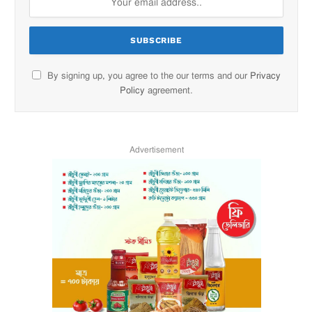
By signing up, you agree to the our terms and our
Privacy
Policy
agreement.
Advertisement