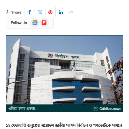
Share
Google
Flipboard
Follow Us
News
১২ ফেব্রুয়ারি অনুষ্ঠেয় ত্রয়োদশ জাতীয় সংসদ নির্বাচন ও গণভোটকে সামনে