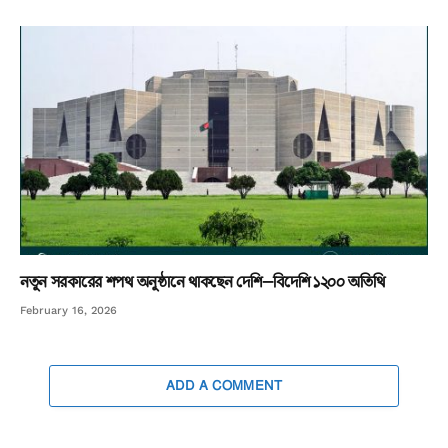
নতুন সরকারের শপথ অনুষ্ঠানে থাকছেন দেশি–বিদেশি ১২০০ অতিথি
February 16, 2026
ADD A COMMENT