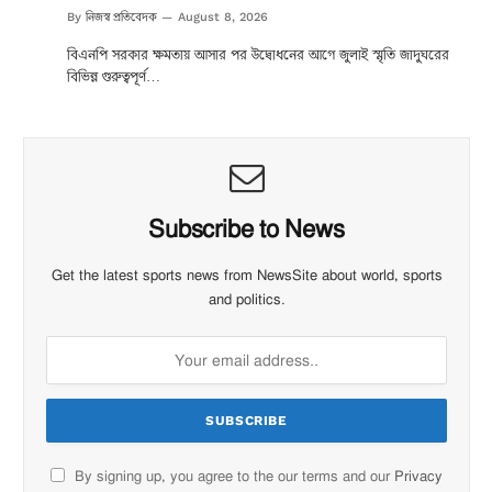
নিজস্ব প্রতিবেদক
By
August 8, 2026
বিএনপি সরকার ক্ষমতায় আসার পর উদ্বোধনের আগে জুলাই স্মৃতি জাদুঘরের
বিভিন্ন গুরুত্বপূর্ণ…
Subscribe to News
Get the latest sports news from NewsSite about world, sports
and politics.
By signing up, you agree to the our terms and our
Privacy