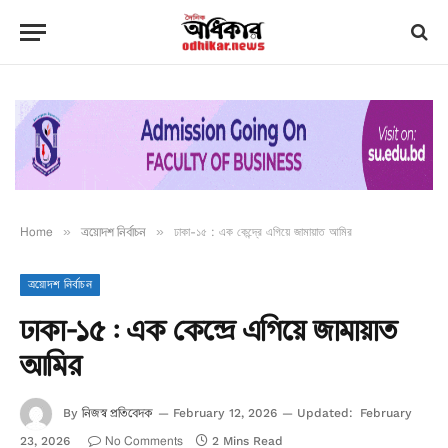
Home
»
ত্রয়োদশ নির্বাচন
»
ঢাকা-১৫ : এক কেন্দ্রে এগিয়ে জামায়াত আমির
ত্রয়োদশ নির্বাচন
ঢাকা-১৫ : এক কেন্দ্রে এগিয়ে জামায়াত
আমির
নিজস্ব প্রতিবেদক
By
February 12, 2026
Updated:
February
No Comments
23, 2026
2 Mins Read