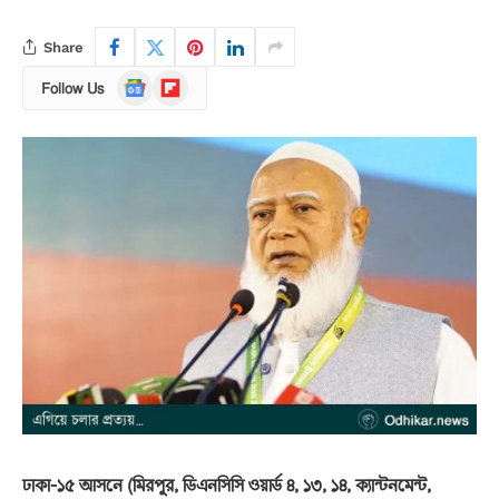
Share
Google
Flipboard
Follow Us
News
ঢাকা-১৫ আসনে (মিরপুর, ডিএনসিসি ওয়ার্ড ৪, ১৩, ১৪, ক্যান্টনমেন্ট,