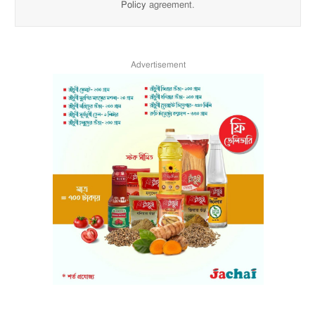
Policy
agreement.
Advertisement