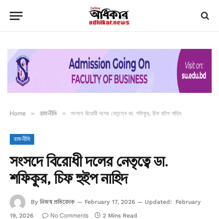
Home
»
রাজনীতি
»
সংসদে বিরোধী দলের নেতৃত্বে ডা. শফিকুর, চিফ হুইপ নাহিদ
রাজনীতি
সংসদে বিরোধী দলের নেতৃত্বে ডা.
শফিকুর, চিফ হুইপ নাহিদ
নিজস্ব প্রতিবেদক
By
February 17, 2026
Updated:
February
No Comments
19, 2026
2 Mins Read