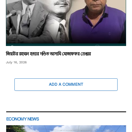
জিয়াউর রহমান হত্যার দণ্ডিত আসামি মোজাফফর গ্রেপ্তার
July 16, 2026
ADD A COMMENT
ECONOMY NEWS