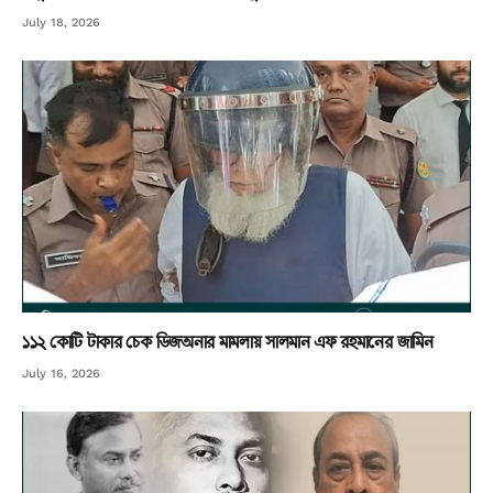
July 18, 2026
১১২ কোটি টাকার চেক ডিজঅনার মামলায় সালমান এফ রহমানের জামিন
July 16, 2026