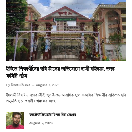
ইবিতে শিক্ষার্থীদের ছবি ফাঁসের অভিযোগে ছাত্রী বহিষ্কার, তদন্ত
কমিটি গঠন
নিজস্ব প্রতিবেদক
By
August 7, 2026
ইসলামী বিশ্ববিদ্যালয়ের (ইবি) জুলাই-৩৬ আবাসিক হলে একাধিক শিক্ষার্থীর ব্যক্তিগত ছবি
অনুমতি ছাড়া প্রবাসী প্রেমিকের কাছে…
কনটেন্ট ক্রিয়েটর রিপন মিয়া গ্রেপ্তার
August 7, 2026