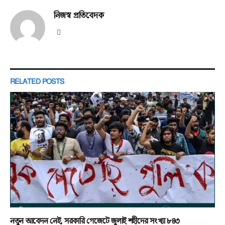
নিজস্ব প্রতিবেদক
Website
RELATED
POSTS
নতুন আবেদন নেই, সরকারি গেজেটে জুলাই শহীদের সংখ্যা ৮৪৩