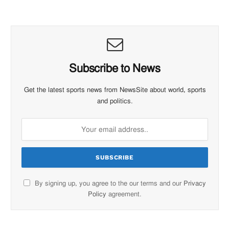
Subscribe to News
Get the latest sports news from NewsSite about world, sports
and politics.
By signing up, you agree to the our terms and our
Privacy
Policy
agreement.