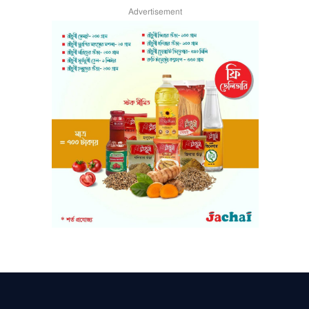
Advertisement