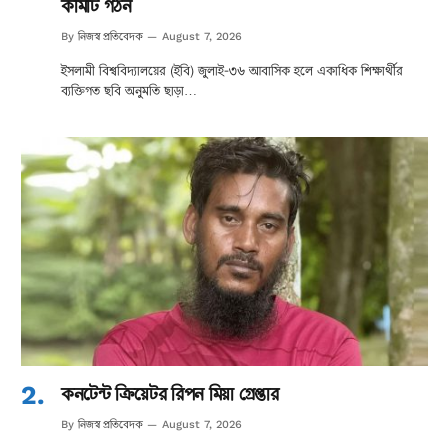
কমিটি গঠন
নিজস্ব প্রতিবেদক
By
August 7, 2026
ইসলামী বিশ্ববিদ্যালয়ের (ইবি) জুলাই-৩৬ আবাসিক হলে একাধিক শিক্ষার্থীর
ব্যক্তিগত ছবি অনুমতি ছাড়া…
কনটেন্ট ক্রিয়েটর রিপন মিয়া গ্রেপ্তার
নিজস্ব প্রতিবেদক
By
August 7, 2026