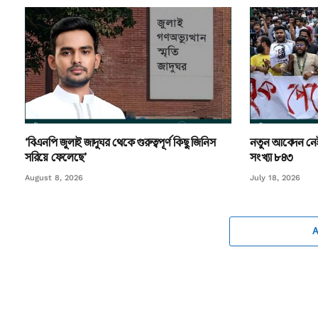
‘বিএনপি জুলাই জাদুঘর থেকে গুরুত্বপূর্ণ কিছু জিনিস
নতুন আবেদন নেই
সরিয়ে ফেলেছে’
সংখ্যা ৮৪৩
August 8, 2026
July 18, 2026