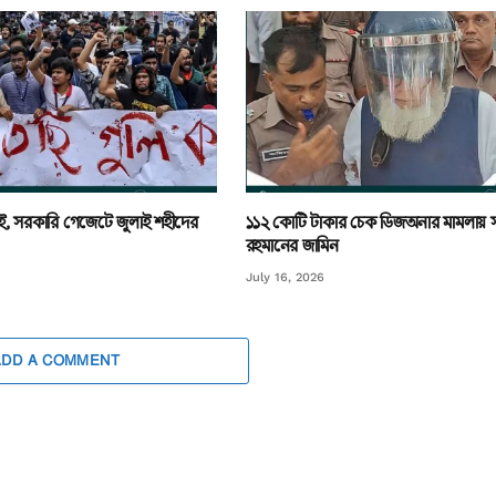
, সরকারি গেজেটে জুলাই শহীদের
১১২ কোটি টাকার চেক ডিজঅনার মামলায় 
রহমানের জামিন
July 16, 2026
ADD A COMMENT