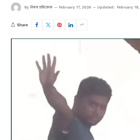
নিজস্ব প্রতিবেদক
By
February 17, 2026
Updated:
February 19,
Share