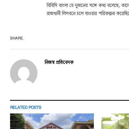
বিবিসি বাংলা যে দুজনের সঙ্গে কথা বলেছে, তাদ
রাজধানী লিসবনে চলে যাওয়ার পরিকল্পনা করেছিল
SHARE.
নিজস্ব প্রতিবেদক
RELATED
POSTS