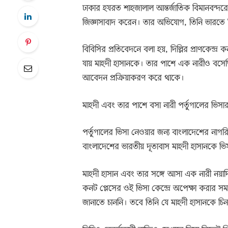
ঢাকার হযরত শাহজালাল আন্তর্জাতিক বিমানবন্দরে 
জিজ্ঞাসাবাদ করেন। তার অভিযোগ, তিনি ভারতে গ
বিবিসির প্রতিবেদনে বলা হয়, দিল্লির প্রাণকেন্দ্
যায় মাহদী হাসানকে। তার পাশে এক নারীও বসেছি
আবেদন প্রক্রিয়াকরণ করে থাকে।
মাহদী এবং তার পাশে বসা নারী পর্তুগালের ভি
পর্তুগালের ভিসা নেওয়ার জন্য বাংলাদেশের নাগ
বাংলাদেশের ভারতীয় দূতাবাস মাহদী হাসানকে ভি
মাহদী হাসান এবং তার সঙ্গে আসা এক নারী নয়াদ
কনট প্লেসের ওই ভিসা কেন্দ্রে অপেক্ষা করার স
জানাতে চাননি। তবে তিনি যে মাহদী হাসানকে চি