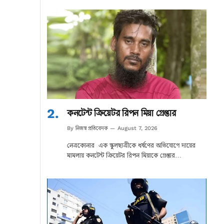
কনটেন্ট ক্রিয়েটর রিপন মিয়া গ্রেপ্তার
নিজস্ব প্রতিবেদক
By
August 7, 2026
নেত্রকোনার এক স্কুলছাত্রীকে ধর্ষণের অভিযোগে দায়ের
মামলায় কনটেন্ট ক্রিয়েটর রিপন মিয়াকে গ্রেপ্তার…