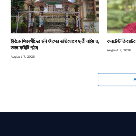
ইবিতে শিক্ষার্থীদের ছবি ফাঁসের অভিযোগে ছাত্রী বহিষ্কার,
কনটেন্ট ক্রিয়েটর র
তদন্ত কমিটি গঠন
August 7, 2026
August 7, 2026