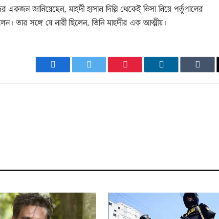
ের একজন জানিয়েছেন, মাহদী হাসান দিল্লি থেকেই ভিসা নিয়ে পর্তুগালের
েন। তার সঙ্গে যে নারী ছিলেন, তিনি মাহদীর এক আত্মীয়।
Facebook
Twitter
Pinterest
LinkedIn
Tumb