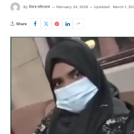
নিজস্ব প্রতিবেদক
By
February 24, 2026
Updated:
March 1, 20
Share