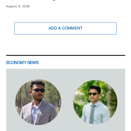
August 8, 2026
ADD A COMMENT
ECONOMY NEWS