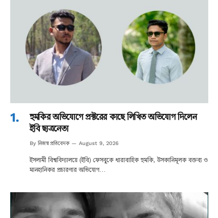
হুমকির অভিযোগে প্রক্টরের কাছে লিখিত অভিযোগ দিলেন
ইবি ছাত্রনেতা
নিজস্ব প্রতিবেদক
By
August 9, 2026
ইসলামী বিশ্ববিদ্যালয়ে (ইবি) ফেসবুকে ধারাবাহিক হুমকি, উসকানিমূলক বক্তব্য ও
মানহানিকর প্রচারণার অভিযোগ…