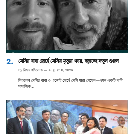
মেসির বাবা হোর্হে মেসির মৃত্যুর খবর, ছড়াচ্ছে নতুন গুঞ্জন
নিজস্ব প্রতিবেদক
By
August 8, 2026
লিওনেল মেসির বাবা ও এজেন্ট হোর্হে মেসি মারা গেছেন—এমন একটি দাবি
সামাজিক…