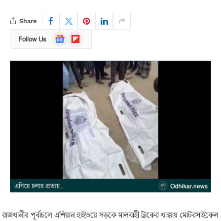
Share
Google
Flipboard
Follow Us
News
রাজধানীর পূর্বাচলে এশিয়ান হাইওয়ে সড়কে মালবাহী ট্রাকের ধাক্কায় মোটরসাইকেল