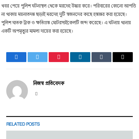
খবর পেয়ে পুলিশ ঘটনাস্থল থেকে মরদেহ উদ্ধার করে। পরিবারের কোনো আপত্তি
না থাকায় ময়নাতদন্ত ছাড়াই মরদেহ দুটি স্বজনদের কাছে হস্তান্তর করা হয়েছে।
পুলিশ ঘাতক ট্রাক ও ক্ষতিগ্রস্ত মোটরসাইকেলটি জব্দ করেছে। এ ঘটনায় থানায়
একটি অপমৃত্যুর মামলা দায়ের করা হয়েছে।
Facebook
Twitter
Pinterest
LinkedIn
Tumblr
Email
নিজস্ব প্রতিবেদক
Website
RELATED
POSTS