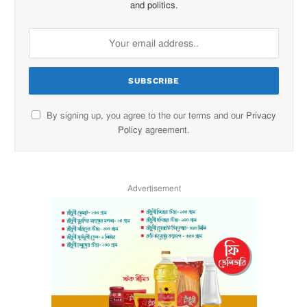
and politics.
By signing up, you agree to the our terms and our
Privacy
Policy
agreement.
Advertisement